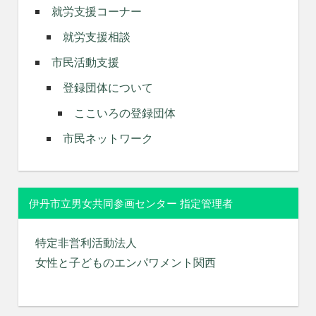
就労支援コーナー
就労支援相談
市民活動支援
登録団体について
ここいろの登録団体
市民ネットワーク
伊丹市立男女共同参画センター 指定管理者
特定非営利活動法人
女性と子どものエンパワメント関西