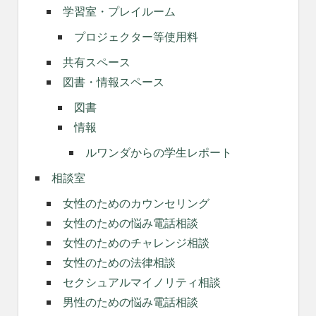
学習室・プレイルーム
プロジェクター等使用料
共有スペース
図書・情報スペース
図書
情報
ルワンダからの学生レポート
相談室
女性のためのカウンセリング
女性のための悩み電話相談
女性のためのチャレンジ相談
女性のための法律相談
セクシュアルマイノリティ相談
男性のための悩み電話相談