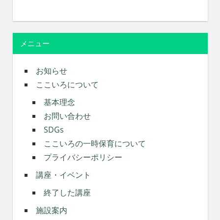
メニュー
お知らせ
ここいろについて
基本理念
お問い合わせ
SDGs
ここいろの一時保育について
プライバシーポリシー
講座・イベント
終了した講座
施設案内