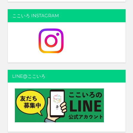
ここいろ INSTAGRAM
LINE@ここいろ