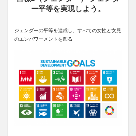
ー平等を実現しよう。
ジェンダーの平等を達成し、すべての女性と女児
のエンパワーメントを図る