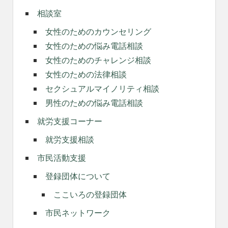
相談室
女性のためのカウンセリング
女性のための悩み電話相談
女性のためのチャレンジ相談
女性のための法律相談
セクシュアルマイノリティ相談
男性のための悩み電話相談
就労支援コーナー
就労支援相談
市民活動支援
登録団体について
ここいろの登録団体
市民ネットワーク