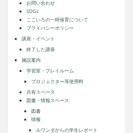
お問い合わせ
SDGs
ここいろの一時保育について
プライバシーポリシー
講座・イベント
終了した講座
施設案内
学習室・プレイルーム
プロジェクター等使用料
共有スペース
図書・情報スペース
図書
情報
ルワンダからの学生レポート