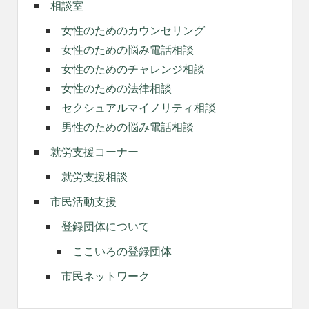
相談室
女性のためのカウンセリング
女性のための悩み電話相談
女性のためのチャレンジ相談
女性のための法律相談
セクシュアルマイノリティ相談
男性のための悩み電話相談
就労支援コーナー
就労支援相談
市民活動支援
登録団体について
ここいろの登録団体
市民ネットワーク