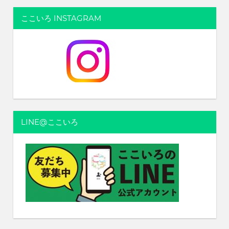
ここいろ INSTAGRAM
LINE@ここいろ