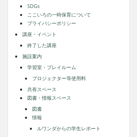
SDGs
ここいろの一時保育について
プライバシーポリシー
講座・イベント
終了した講座
施設案内
学習室・プレイルーム
プロジェクター等使用料
共有スペース
図書・情報スペース
図書
情報
ルワンダからの学生レポート