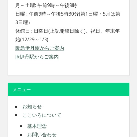
月～土曜: 午前9時～午後9時
日曜 : 午前9時～午後5時30分(第1日曜・5月は第
3日曜）
休館日 : 日曜日(上記開館日除く)、祝日、年末年
始(12/29～1/3)
阪急伊丹駅からご案内
JR伊丹駅からご案内
メニュー
お知らせ
ここいろについて
基本理念
お問い合わせ