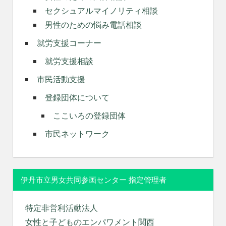
セクシュアルマイノリティ相談
男性のための悩み電話相談
就労支援コーナー
就労支援相談
市民活動支援
登録団体について
ここいろの登録団体
市民ネットワーク
伊丹市立男女共同参画センター 指定管理者
特定非営利活動法人
女性と子どものエンパワメント関西