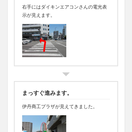
右手にはダイキンエアコンさんの電光表
示が見えます。
まっすぐ進みます。
伊丹商工プラザが見えてきました。