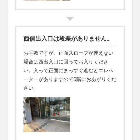
西側出入口は段差がありません。
お手数ですが、正面スロープが使えない
場合は西出入口に回ってお入りくださ
い。入って正面にまっすぐ進むとエレベ
ーターがありますので5階におあがりくだ
さい。