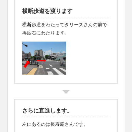
横断歩道を渡ります
横断歩道をわたってタリーズさんの前で
再度右にわたります。
さらに直進します。
左にあるのは長寿庵さんです。