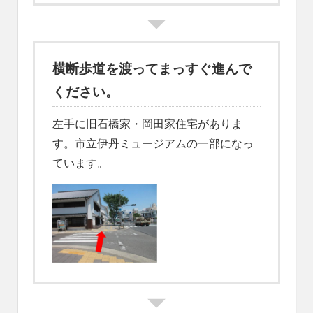
横断歩道を渡ってまっすぐ進んで
ください。
左手に旧石橋家・岡田家住宅がありま
す。市立伊丹ミュージアムの一部になっ
ています。