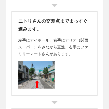
ニトリさんの交差点までまっすぐ
進みます。
左手にアイホール、右手にアリオ（関西
スーパー）をみながら直進、右手にファ
ミリーマートさんがあります。