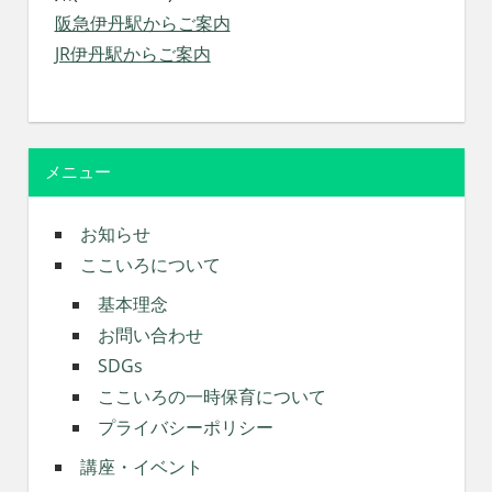
阪急伊丹駅からご案内
JR伊丹駅からご案内
メニュー
お知らせ
ここいろについて
基本理念
お問い合わせ
SDGs
ここいろの一時保育について
プライバシーポリシー
講座・イベント