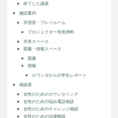
終了した講座
施設案内
学習室・プレイルーム
プロジェクター等使用料
共有スペース
図書・情報スペース
図書
情報
ルワンダからの学生レポート
相談室
女性のためのカウンセリング
女性のための悩み電話相談
女性のためのチャレンジ相談
女性のための法律相談