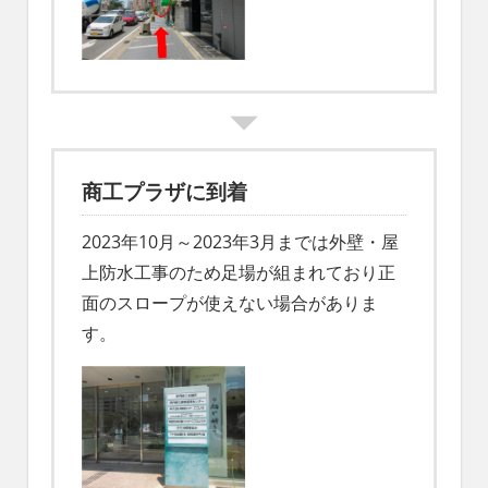
商工プラザに到着
2023年10月～2023年3月までは外壁・屋
上防水工事のため足場が組まれており正
面のスロープが使えない場合がありま
す。