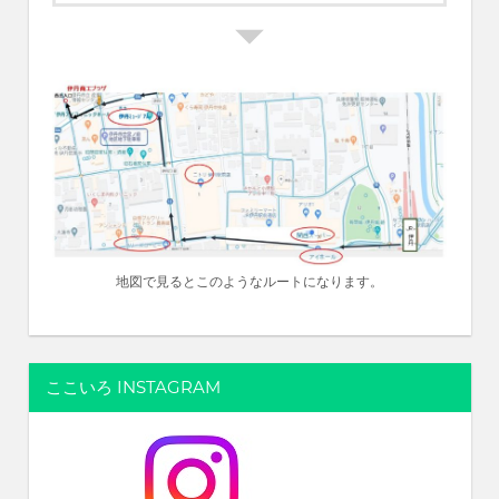
地図で見るとこのようなルートになります。
ここいろ INSTAGRAM