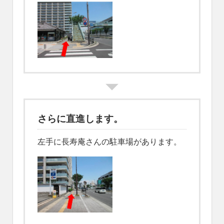
さらに直進します。
左手に長寿庵さんの駐車場があります。