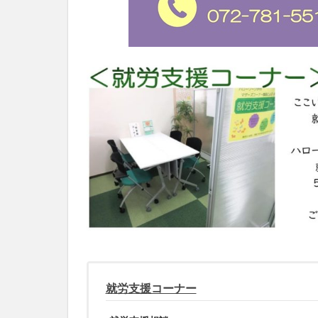
就労支援コーナー