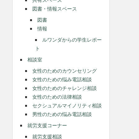
図書・情報スペース
図書
情報
ルワンダからの学生レポー
ト
相談室
女性のためのカウンセリング
女性のための悩み電話相談
女性のためのチャレンジ相談
女性のための法律相談
セクシュアルマイノリティ相談
男性のための悩み電話相談
就労支援コーナー
就労支援相談