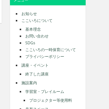
メニュー
お知らせ
ここいろについて
基本理念
お問い合わせ
SDGs
ここいろの一時保育について
プライバシーポリシー
講座・イベント
終了した講座
施設案内
学習室・プレイルーム
プロジェクター等使用料
共有スペース