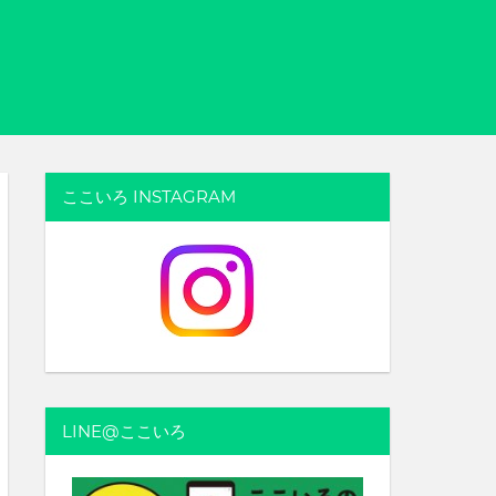
ここいろ INSTAGRAM
LINE@ここいろ