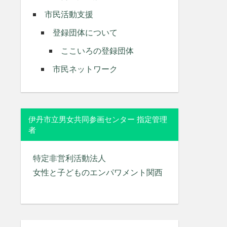
市民活動支援
登録団体について
ここいろの登録団体
市民ネットワーク
伊丹市立男女共同参画センター 指定管理
者
特定非営利活動法人
女性と子どものエンパワメント関西