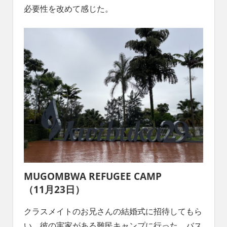
必要性を改めて感じた。
MUGOMBWA REFUGEE CAMP
（11月23日）
クラスメイトのお兄さんの結婚式に招待してもら
い、彼の実家がある難民キャンプに行った。バス