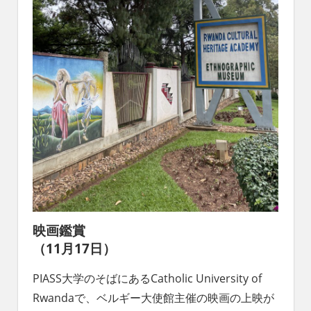
映画鑑賞
（11月17日）
PIASS大学のそばにあるCatholic University of
Rwandaで、ベルギー大使館主催の映画の上映が