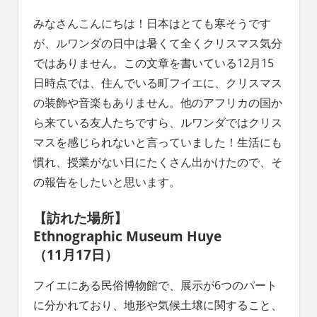
みなさんこんにちは！日本はとても寒そうです
が、ルワンダの日中は暑くて全くクリスマス気分
ではありません。この文章を書いている12月15
日時点では、住んでいる町フイエに、クリスマス
の装飾や音楽もありません。他のアフリカの国か
ら来ている友人たちですら、ルワンダではクリス
マスを感じられないと言っていました！生活にも
慣れ、授業がない日にたくさん出かけたので、そ
の報告をしたいと思います。
【訪れた場所】
Ethnographic Museum Huye
（11月17日）
フイエにある民俗博物館で、展示が6つのパート
に分かれており、地形や気候土壌に関すること、