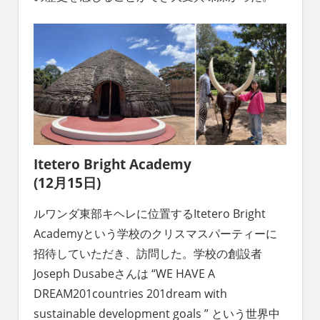
Itetero Bright Academy
(12月15日)
ルワンダ東部キヘレに位置するItetero Bright
Academyという学校のクリスマスパーティーに
招待していただき、訪問した。学校の創設者
Joseph Dusabeさんは “WE HAVE A
DREAM201countries 201dream with
sustainable development goals ” という世界中