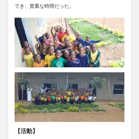
でき、貴重な時間だった。
【活動】