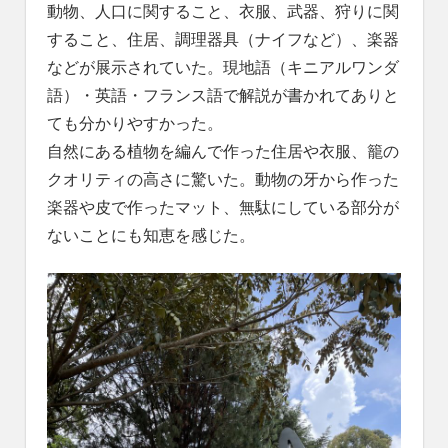
動物、人口に関すること、衣服、武器、狩りに関
すること、住居、調理器具（ナイフなど）、楽器
などが展示されていた。現地語（キニアルワンダ
語）・英語・フランス語で解説が書かれてありと
ても分かりやすかった。
自然にある植物を編んで作った住居や衣服、籠の
クオリティの高さに驚いた。動物の牙から作った
楽器や皮で作ったマット、無駄にしている部分が
ないことにも知恵を感じた。