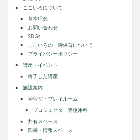
ここいろについて
基本理念
お問い合わせ
SDGs
ここいろの一時保育について
プライバシーポリシー
講座・イベント
終了した講座
施設案内
学習室・プレイルーム
プロジェクター等使用料
共有スペース
図書・情報スペース