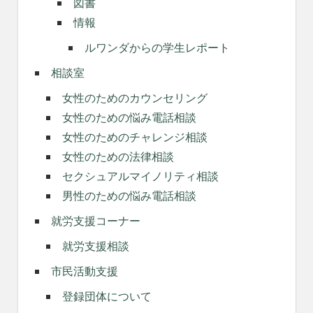
図書
情報
ルワンダからの学生レポート
相談室
女性のためのカウンセリング
女性のための悩み電話相談
女性のためのチャレンジ相談
女性のための法律相談
セクシュアルマイノリティ相談
男性のための悩み電話相談
就労支援コーナー
就労支援相談
市民活動支援
登録団体について