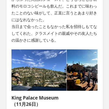
料のモロコシビールも飲んだ。これまでに味わっ
たことのない味がして、正直に言うとあまり好き
にはなれなかった。
当日まで会ったこともなかった私を招待しもてな
してくれた、クラスメイトの親戚やその友人たち
の温かさに感謝している。
King Palace Museum
（11月26日）