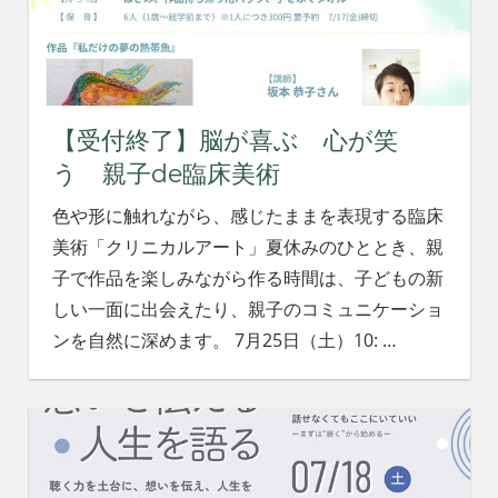
【受付終了】脳が喜ぶ 心が笑
う 親子de臨床美術
色や形に触れながら、感じたままを表現する臨床
美術「クリニカルアート」夏休みのひととき、親
子で作品を楽しみながら作る時間は、子どもの新
しい一面に出会えたり、親子のコミュニケーショ
ンを自然に深めます。 7月25日（土）10:
…