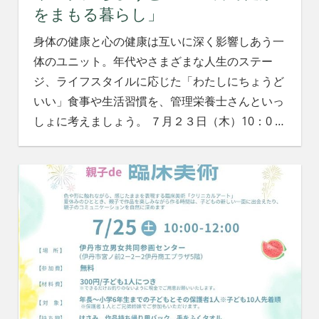
をまもる暮らし」
身体の健康と心の健康は互いに深く影響しあう一
体のユニット。年代やさまざまな人生のステー
ジ、ライフスタイルに応じた「わたしにちょうど
いい」食事や生活習慣を、管理栄養士さんといっ
しょに考えましょう。 ７月２３日（木）10：0
…