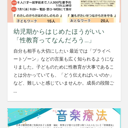
幼児期からはじめたほうがいい
「性教育ってなんだろう…」
自分も相手も大切にしたい 最近では「プライベ
ートゾーン」などの言葉も広く知られるようにな
りました。子どものために性教育が大事であるこ
とは分かっていても、「どう伝えればいいのか」
など、難しいと感じていませんか。成長の段階ご
…