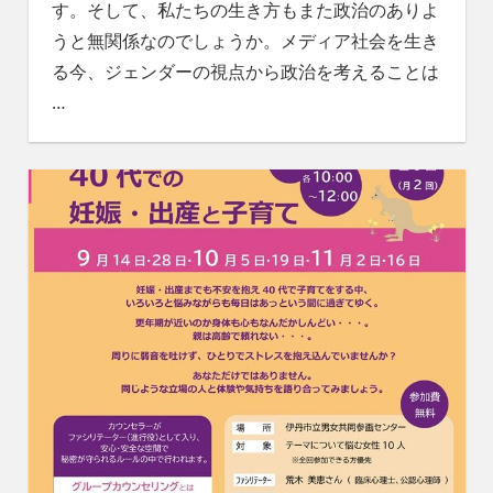
す。そして、私たちの生き方もまた政治のありよ
うと無関係なのでしょうか。メディア社会を生き
る今、ジェンダーの視点から政治を考えることは
…