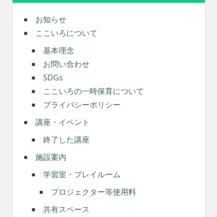
お知らせ
ここいろについて
基本理念
お問い合わせ
SDGs
ここいろの一時保育について
プライバシーポリシー
講座・イベント
終了した講座
施設案内
学習室・プレイルーム
プロジェクター等使用料
共有スペース