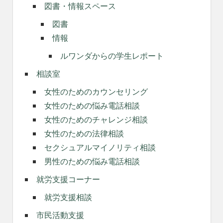
図書・情報スペース
図書
情報
ルワンダからの学生レポート
相談室
女性のためのカウンセリング
女性のための悩み電話相談
女性のためのチャレンジ相談
女性のための法律相談
セクシュアルマイノリティ相談
男性のための悩み電話相談
就労支援コーナー
就労支援相談
市民活動支援