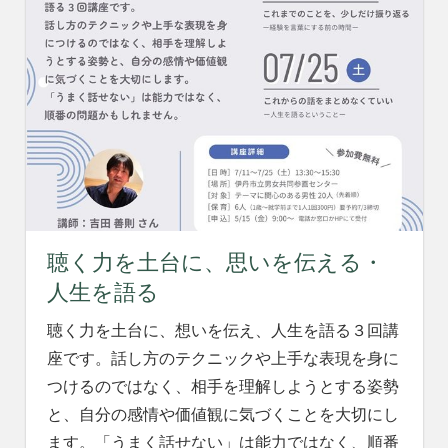
聴く力を土台に、思いを伝える・
人生を語る
聴く力を土台に、想いを伝え、人生を語る３回講
座です。話し方のテクニックや上手な表現を身に
つけるのではなく、相手を理解しようとする姿勢
と、自分の感情や価値観に気づくことを大切にし
ます。「うまく話せない」は能力ではなく、順番