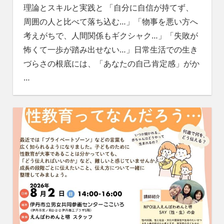
理論とスキルと実践と 「自分に自信が持てず、
周囲の人と比べて落ち込む…」「物事を悪い方へ
考えがちで、人間関係もギクシャク…」「失敗が
怖くて一歩が踏み出せない…」日常生活での生き
づらさの根底には、「あなたの自己肯定感」がか
…