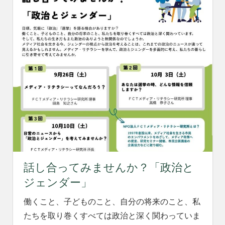
話し合ってみませんか？「政治と
ジェンダー」
働くこと、子どものこと、自分の将来のこと、私
たちを取り巻くすべては政治と深く関わっていま