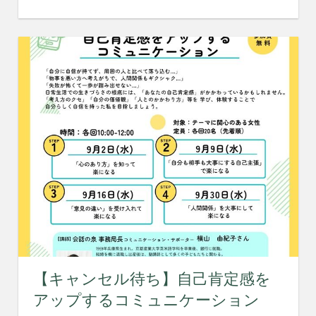
【キャンセル待ち】自己肯定感を
アップするコミュニケーション