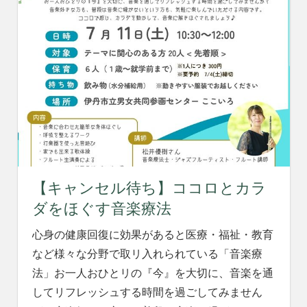
【キャンセル待ち】ココロとカラ
ダをほぐす音楽療法
心身の健康回復に効果があると医療・福祉・教育
など様々な分野で取リ入れられている「音楽療
法」お一人おひとリの『今』を大切に、音楽を通
してリフレッシュする時間を過ごしてみません