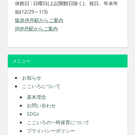
休館日 : 日曜日(上記開館日除く)、祝日、年末年
始(12/29～1/3)
阪急伊丹駅からご案内
JR伊丹駅からご案内
メニュー
お知らせ
ここいろについて
基本理念
お問い合わせ
SDGs
ここいろの一時保育について
プライバシーポリシー