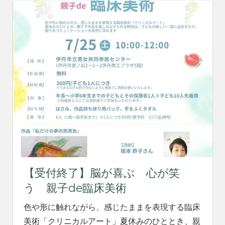
【受付終了】脳が喜ぶ 心が笑
う 親子de臨床美術
色や形に触れながら、感じたままを表現する臨床
美術「クリニカルアート」夏休みのひととき、親