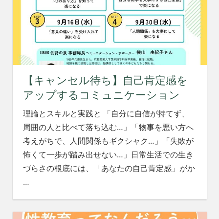
【キャンセル待ち】自己肯定感を
アップするコミュニケーション
理論とスキルと実践と 「自分に自信が持てず、
周囲の人と比べて落ち込む…」「物事を悪い方へ
考えがちで、人間関係もギクシャク…」「失敗が
怖くて一歩が踏み出せない…」日常生活での生き
づらさの根底には、「あなたの自己肯定感」がか
…