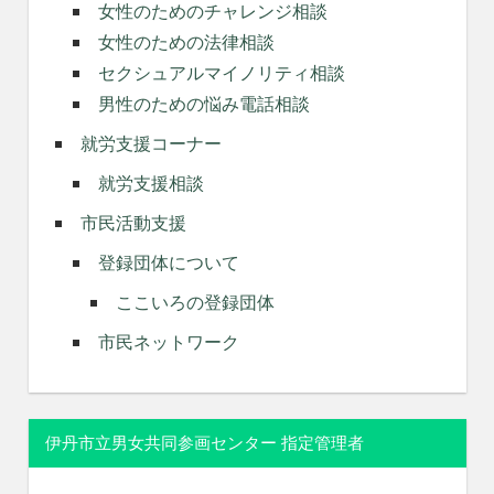
女性のためのチャレンジ相談
女性のための法律相談
セクシュアルマイノリティ相談
男性のための悩み電話相談
就労支援コーナー
就労支援相談
市民活動支援
登録団体について
ここいろの登録団体
市民ネットワーク
伊丹市立男女共同参画センター 指定管理者