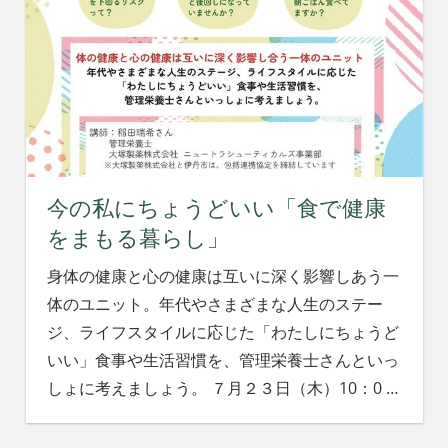
今の私にちょうどいい「食で健康
をまもる暮らし」
身体の健康と心の健康は互いに深く影響しあう一
体のユニット。年代やさまざまな人生のステー
ジ、ライフスタイルに応じた「わたしにちょうど
いい」食事や生活習慣を、管理栄養士さんといっ
しょに考えましょう。 ７月２３日（木）10：0
…