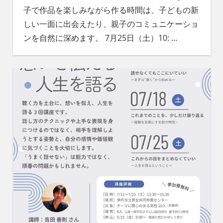
子で作品を楽しみながら作る時間は、子どもの新
しい一面に出会えたり、親子のコミュニケーショ
ンを自然に深めます。 7月25日（土）10:
…