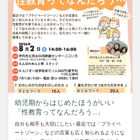
幼児期からはじめたほうがいい
「性教育ってなんだろう…」
自分も相手も大切にしたい 最近では「プライベ
ートゾーン」などの言葉も広く知られるようにな