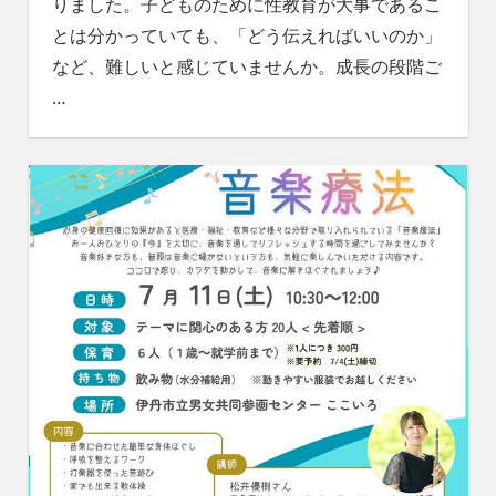
りました。子どものために性教育が大事であるこ
とは分かっていても、「どう伝えればいいのか」
など、難しいと感じていませんか。成長の段階ご
…