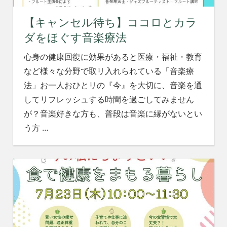
【キャンセル待ち】ココロとカラ
ダをほぐす音楽療法
心身の健康回復に効果があると医療・福祉・教育
など様々な分野で取リ入れられている「音楽療
法」お一人おひとリの『今』を大切に、音楽を通
してリフレッシュする時間を過ごしてみません
が？音楽好きな方も、普段は音楽に縁がないとい
う方
…