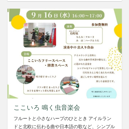
ここいろ 鳴く虫音楽会
フルートと小さなハープのひととき アイルラン
ドと北欧に伝わる曲や日本語の歌など、シンプル