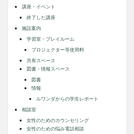
講座・イベント
終了した講座
施設案内
学習室・プレイルーム
プロジェクター等使用料
共有スペース
図書・情報スペース
図書
情報
ルワンダからの学生レポート
相談室
女性のためのカウンセリング
女性のための悩み電話相談