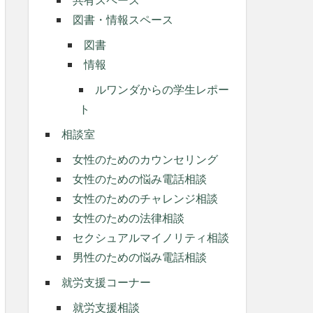
図書・情報スペース
図書
情報
ルワンダからの学生レポー
ト
相談室
女性のためのカウンセリング
女性のための悩み電話相談
女性のためのチャレンジ相談
女性のための法律相談
セクシュアルマイノリティ相談
男性のための悩み電話相談
就労支援コーナー
就労支援相談