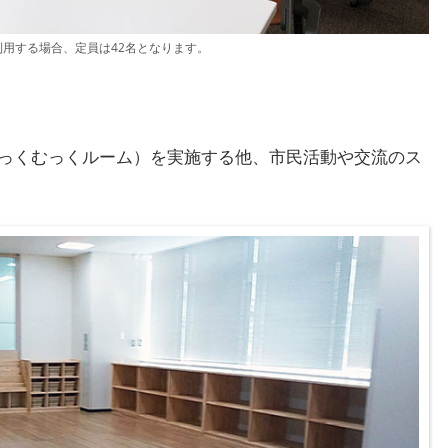
利用する場合、定員は42名となります。
っくむっくルーム）を実施する他、市民活動や交流のス