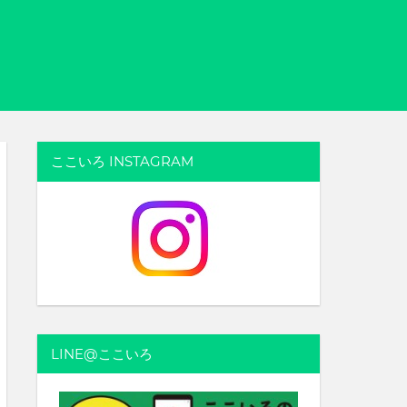
ここいろ INSTAGRAM
LINE@ここいろ