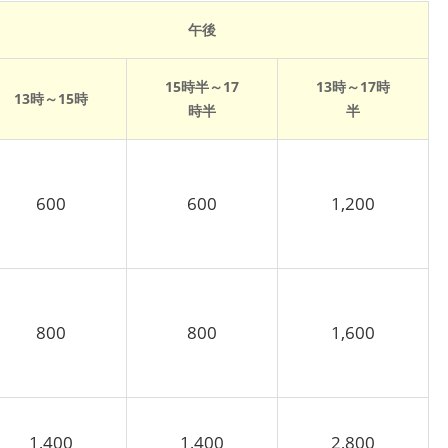
午後
15時半～17
13時～17時
13時～15時
時半
半
600
600
1,200
800
800
1,600
1,400
1,400
2,800