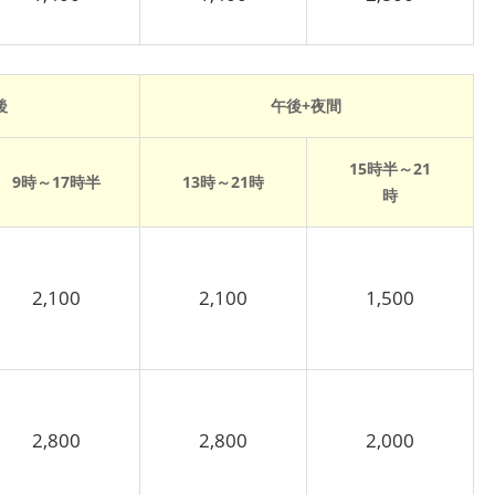
後
午後+夜間
15時半～21
9時～17時半
13時～21時
時
2,100
2,100
1,500
2,800
2,800
2,000