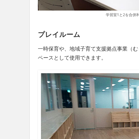
学習室1と2を合併
プレイルーム
一時保育や、地域子育て支援拠点事業（む
ペースとして使用できます。