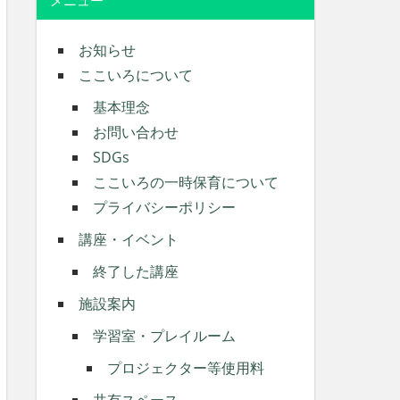
メニュー
お知らせ
ここいろについて
基本理念
お問い合わせ
SDGs
ここいろの一時保育について
プライバシーポリシー
講座・イベント
終了した講座
施設案内
学習室・プレイルーム
プロジェクター等使用料
共有スペース