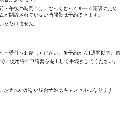
前・午後の時間帯は、むっくむっくルーム開設のため、
ムが開設されていない時間帯は予約できます。）
いただけません。
ター受付へお越しください。仮予約から1週間以内、借
までに使用許可申請書を提出して手続きしてください。
。お支払いがない場合予約はキャンセルになります。