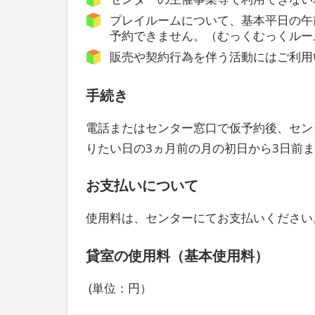
プレイルームについて、基本平日の午
予約できません。（むっくむっくルー
販売や契約行為を伴う活動にはご利用
手続き
電話またはセンター窓口で仮予約後、セン
りたい日の3ヵ月前の月の初日から3日前
お支払いについて
使用料は、センターにてお支払いください
貸室の使用料（基本使用料）
(単位：円）