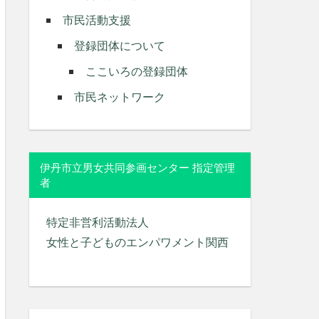
市民活動支援
登録団体について
ここいろの登録団体
市民ネットワーク
伊丹市立男女共同参画センター 指定管理
者
特定非営利活動法人
女性と子どものエンパワメント関西