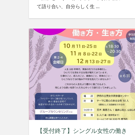
て語り合い、自分らしく生
…
【受付終了】シングル女性の働き