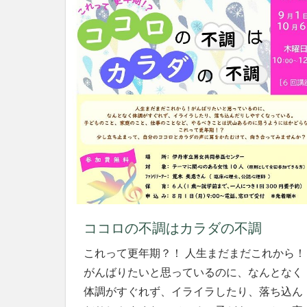
ココロの不調はカラダの不調
これって更年期？！ 人生まだまだこれから！
がんばりたいと思っているのに、なんとなく
体調がすぐれず、イライラしたり、落ち込ん