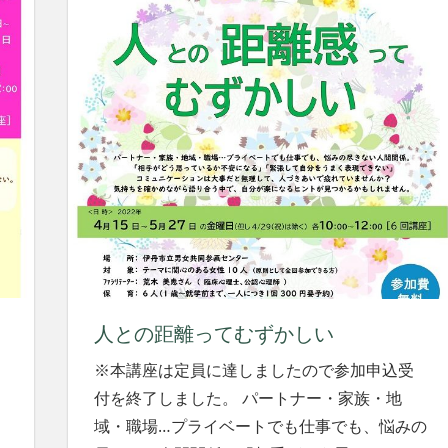
人との距離ってむずかしい
※本講座は定員に達しましたので参加申込受
付を終了しました。 パートナー・家族・地
域・職場…プライベートでも仕事でも、悩みの