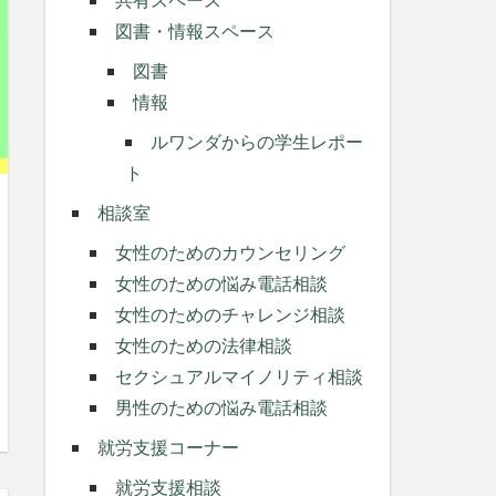
図書・情報スペース
図書
情報
ルワンダからの学生レポー
ト
相談室
女性のためのカウンセリング
女性のための悩み電話相談
女性のためのチャレンジ相談
女性のための法律相談
セクシュアルマイノリティ相談
男性のための悩み電話相談
就労支援コーナー
就労支援相談