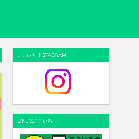
ここいろ INSTAGRAM
LINE@ここいろ