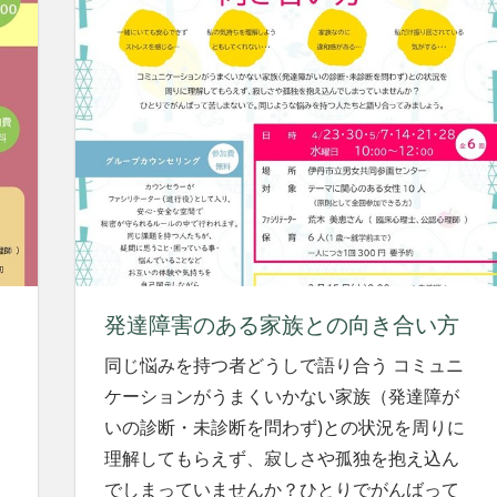
発達障害のある家族との向き合い方
同じ悩みを持つ者どうしで語り合う コミュニ
ケーションがうまくいかない家族（発達障が
いの診断・未診断を問わず)との状況を周りに
理解してもらえず、寂しさや孤独を抱え込ん
でしまっていませんか？ひとりでがんばって