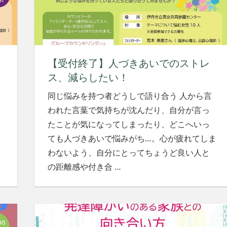
【受付終了】人づきあいでのストレ
ス、減らしたい！
、
同じ悩みを持つ者どうしで語り合う 人から言
われた言葉で気持ちが沈んだり、自分が言っ
たことが気になってしまったり、どこへいっ
ても人づきあいで悩みがち…。心が疲れてしま
わないよう、自分にとってちょうど良い人と
の距離感や付き合
…