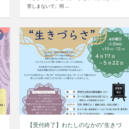
苦しまないで。同
…
【受付終了】わたしのなかの“生きづ