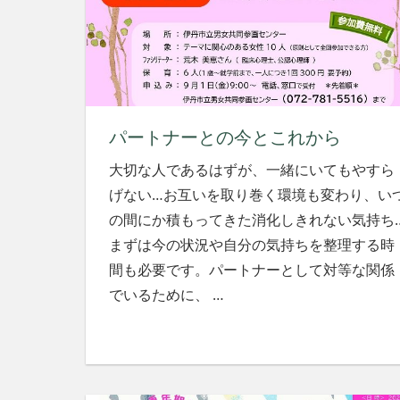
パートナーとの今とこれから
大切な人であるはずが、一緒にいてもやすら
げない…お互いを取り巻く環境も変わり、い
の間にか積もってきた消化しきれない気持ち
まずは今の状況や自分の気持ちを整理する時
間も必要です。パートナーとして対等な関係
でいるために、
…