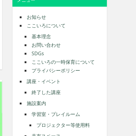
メニュー
お知らせ
ここいろについて
基本理念
お問い合わせ
SDGs
ここいろの一時保育について
プライバシーポリシー
講座・イベント
終了した講座
施設案内
学習室・プレイルーム
プロジェクター等使用料
共有スペース