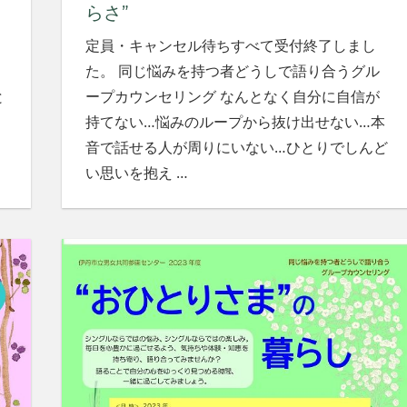
らさ”
定員・キャンセル待ちすべて受付終了しまし
た。 同じ悩みを持つ者どうしで語り合うグル
と
ープカウンセリング なんとなく自分に自信が
持てない…悩みのループから抜け出せない…本
音で話せる人が周りにいない…ひとりでしんど
い思いを抱え
…