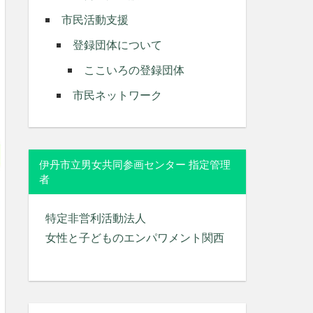
市民活動支援
登録団体について
ここいろの登録団体
市民ネットワーク
伊丹市立男女共同参画センター 指定管理
者
特定非営利活動法人
女性と子どものエンパワメント関西