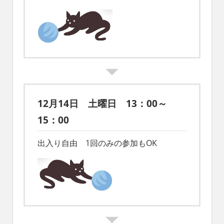
12月14日 土曜日 13：00～
15：00
出入り自由 1回のみの参加もOK