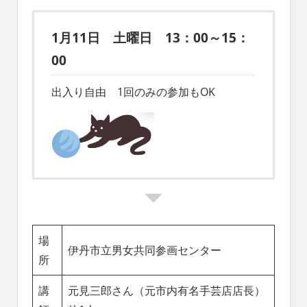
1月11日 土曜日 13：00～15：
00
出入り自由 1回のみの参加もOK
場
伊丹市立男女共同参画センター
所
講
元見三郎さん（元市内有名手芸店店長）