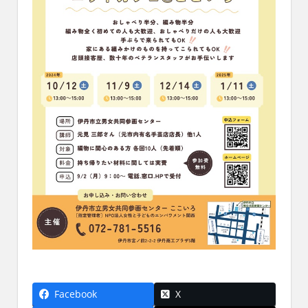
Facebook
X