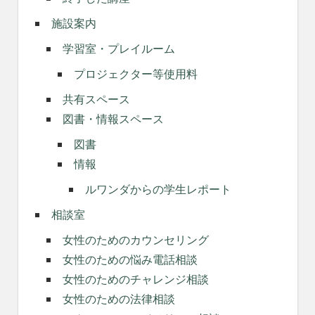
施設案内
学習室・プレイルーム
プロジェクター等使用料
共有スペース
図書・情報スペース
図書
情報
ルワンダからの学生レポート
相談室
女性のためのカウンセリング
女性のための悩み電話相談
女性のためのチャレンジ相談
女性のための法律相談