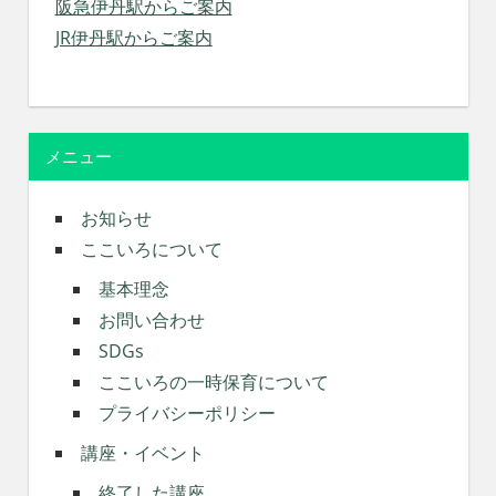
阪急伊丹駅からご案内
JR伊丹駅からご案内
メニュー
お知らせ
ここいろについて
基本理念
お問い合わせ
SDGs
ここいろの一時保育について
プライバシーポリシー
講座・イベント
終了した講座