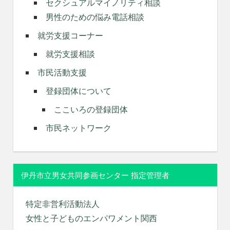
セクシュアルマイノリティ相談
男性のための悩み電話相談
就労支援コーナー
就労支援相談
市民活動支援
登録団体について
ここいろの登録団体
市民ネットワーク
伊丹市立男女共同参画センター 指定管理者
特定非営利活動法人
女性と子どものエンパワメント関西