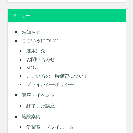
メニュー
お知らせ
ここいろについて
基本理念
お問い合わせ
SDGs
ここいろの一時保育について
プライバシーポリシー
講座・イベント
終了した講座
施設案内
学習室・プレイルーム