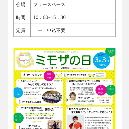
会場
フリースペース
時間
10：00~15：30
定員
ー 申込不要