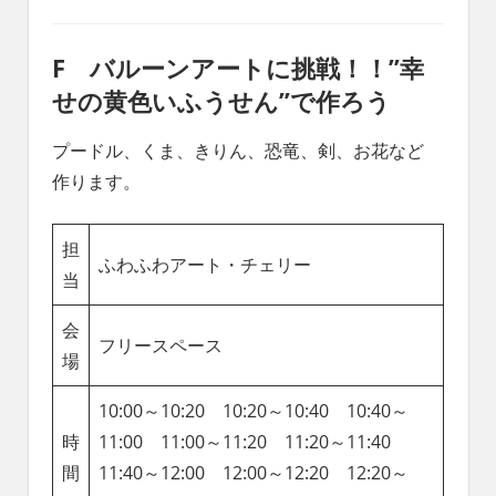
F バルーンアートに挑戦！！”幸
せの黄色いふうせん”で作ろう
プードル、くま、きりん、恐竜、剣、お花など
作ります。
担
ふわふわアート・チェリー
当
会
フリースペース
場
10:00～10:20 10:20～10:40 10:40～
時
11:00 11:00～11:20 11:20～11:40
間
11:40～12:00 12:00～12:20 12:20～