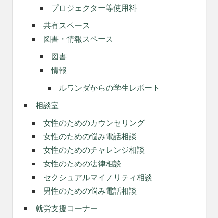
プロジェクター等使用料
共有スペース
図書・情報スペース
図書
情報
ルワンダからの学生レポート
相談室
女性のためのカウンセリング
女性のための悩み電話相談
女性のためのチャレンジ相談
女性のための法律相談
セクシュアルマイノリティ相談
男性のための悩み電話相談
就労支援コーナー