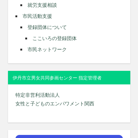
就労支援相談
市民活動支援
登録団体について
ここいろの登録団体
市民ネットワーク
伊丹市立男女共同参画センター 指定管理者
特定非営利活動法人
女性と子どものエンパワメント関西