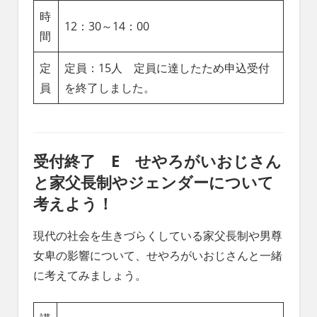
時
12：30～14：00
間
定
定員：15人 定員に達したため申込受付
員
を終了しました。
受付終了 E せやろがいおじさん
と家父長制やジェンダーについて
考えよう！
現代の社会を生きづらくしている家父長制や男尊
女卑の影響について、せやろがいおじさんと一緒
に考えてみましょう。