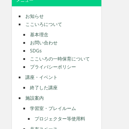
メニュー
お知らせ
ここいろについて
基本理念
お問い合わせ
SDGs
ここいろの一時保育について
プライバシーポリシー
講座・イベント
終了した講座
施設案内
学習室・プレイルーム
プロジェクター等使用料
共有スペース