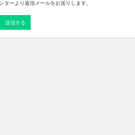
ンターより返信メールをお送りします。