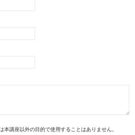
は本講座以外の目的で使用することはありません。