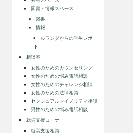
図書・情報スペース
図書
情報
ルワンダからの学生レポー
ト
相談室
女性のためのカウンセリング
女性のための悩み電話相談
女性のためのチャレンジ相談
女性のための法律相談
セクシュアルマイノリティ相談
男性のための悩み電話相談
就労支援コーナー
就労支援相談