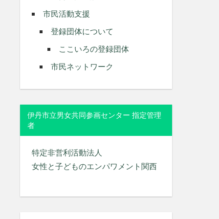
市民活動支援
登録団体について
ここいろの登録団体
市民ネットワーク
伊丹市立男女共同参画センター 指定管理
者
特定非営利活動法人
女性と子どものエンパワメント関西