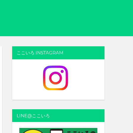
ここいろ INSTAGRAM
LINE@ここいろ