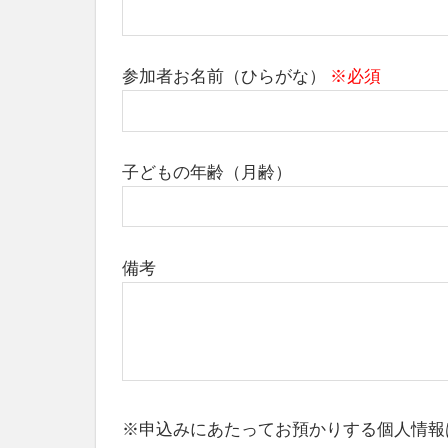
参加者お名前（ひらがな）
※必須
子どもの年齢（月齢）
備考
※申込みにあたってお預かりする個人情報