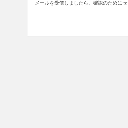
メールを受信しましたら、確認のためにセ