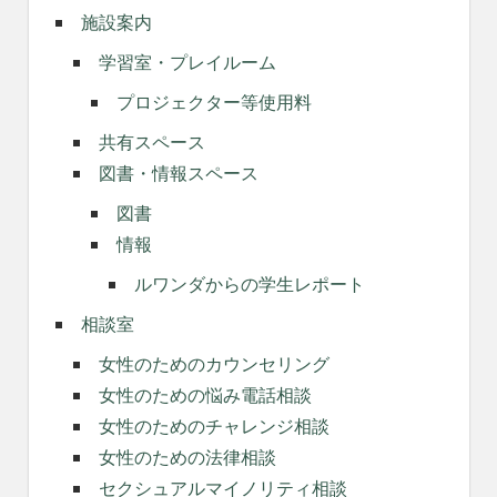
施設案内
学習室・プレイルーム
プロジェクター等使用料
共有スペース
図書・情報スペース
図書
情報
ルワンダからの学生レポート
相談室
女性のためのカウンセリング
女性のための悩み電話相談
女性のためのチャレンジ相談
女性のための法律相談
セクシュアルマイノリティ相談