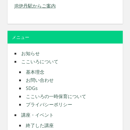
JR伊丹駅からご案内
メニュー
お知らせ
ここいろについて
基本理念
お問い合わせ
SDGs
ここいろの一時保育について
プライバシーポリシー
講座・イベント
終了した講座