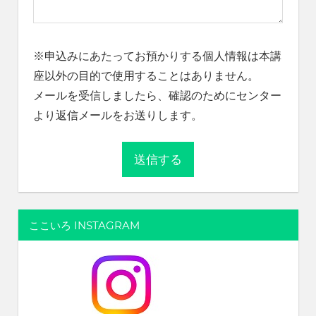
※申込みにあたってお預かりする個人情報は本講
座以外の目的で使用することはありません。
メールを受信しましたら、確認のためにセンター
より返信メールをお送りします。
ここいろ INSTAGRAM