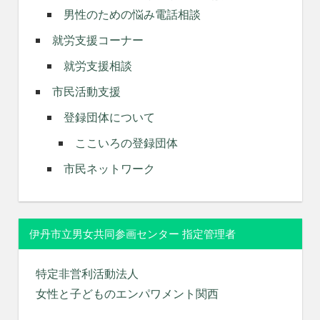
男性のための悩み電話相談
就労支援コーナー
就労支援相談
市民活動支援
登録団体について
ここいろの登録団体
市民ネットワーク
伊丹市立男女共同参画センター 指定管理者
特定非営利活動法人
女性と子どものエンパワメント関西