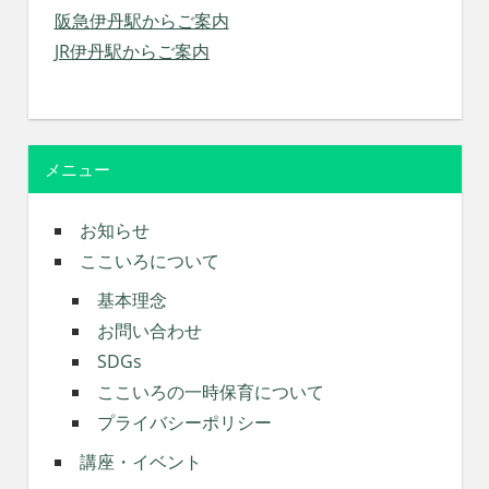
阪急伊丹駅からご案内
JR伊丹駅からご案内
メニュー
お知らせ
ここいろについて
基本理念
お問い合わせ
SDGs
ここいろの一時保育について
プライバシーポリシー
講座・イベント