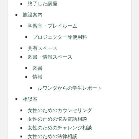
終了した講座
施設案内
学習室・プレイルーム
プロジェクター等使用料
共有スペース
図書・情報スペース
図書
情報
ルワンダからの学生レポート
相談室
女性のためのカウンセリング
女性のための悩み電話相談
女性のためのチャレンジ相談
女性のための法律相談