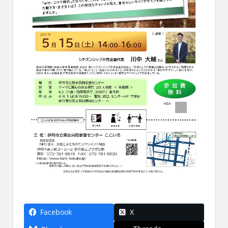
Facebook
X