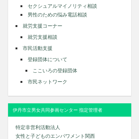
セクシュアルマイノリティ相談
男性のための悩み電話相談
就労支援コーナー
就労支援相談
市民活動支援
登録団体について
ここいろの登録団体
市民ネットワーク
伊丹市立男女共同参画センター 指定管理者
特定非営利活動法人
女性と子どものエンパワメント関西