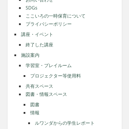
SDGs
ここいろの一時保育について
プライバシーポリシー
講座・イベント
終了した講座
施設案内
学習室・プレイルーム
プロジェクター等使用料
共有スペース
図書・情報スペース
図書
情報
ルワンダからの学生レポート