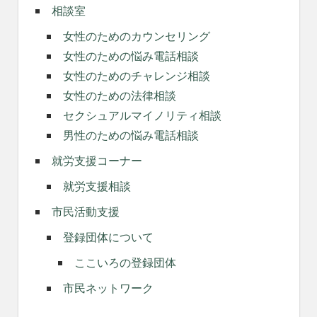
相談室
女性のためのカウンセリング
女性のための悩み電話相談
女性のためのチャレンジ相談
女性のための法律相談
セクシュアルマイノリティ相談
男性のための悩み電話相談
就労支援コーナー
就労支援相談
市民活動支援
登録団体について
ここいろの登録団体
市民ネットワーク