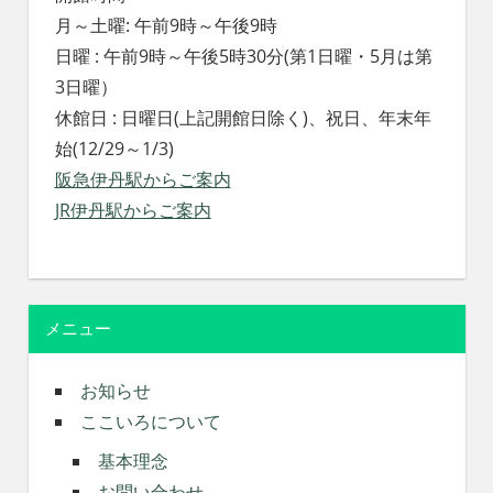
月～土曜: 午前9時～午後9時
日曜 : 午前9時～午後5時30分(第1日曜・5月は第
3日曜）
休館日 : 日曜日(上記開館日除く)、祝日、年末年
始(12/29～1/3)
阪急伊丹駅からご案内
JR伊丹駅からご案内
メニュー
お知らせ
ここいろについて
基本理念
お問い合わせ