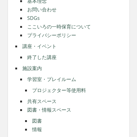
基本理念
お問い合わせ
SDGs
ここいろの一時保育について
プライバシーポリシー
講座・イベント
終了した講座
施設案内
学習室・プレイルーム
プロジェクター等使用料
共有スペース
図書・情報スペース
図書
情報