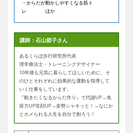
・からだが動かしやすくなる筋ト
レ ほか
講師：石山節子さん
あるくらぼ歩行研究所代表
理学療法士・トレーニングデザイナー
10年後も元気に暮らしてほしいために、そ
のひとそれぞれに効果的な運動を指導して
いく仕事をしています。
『動きたくなるからだ作り』で代謝UP→免
疫力UP笑顔UP→姿勢シャキッと！→なにか
とホメられる人生を自分で創ろう！