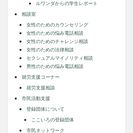
ルワンダからの学生レポート
相談室
女性のためのカウンセリング
女性のための悩み電話相談
女性のためのチャレンジ相談
女性のための法律相談
セクシュアルマイノリティ相談
男性のための悩み電話相談
就労支援コーナー
就労支援相談
市民活動支援
登録団体について
ここいろの登録団体
市民ネットワーク