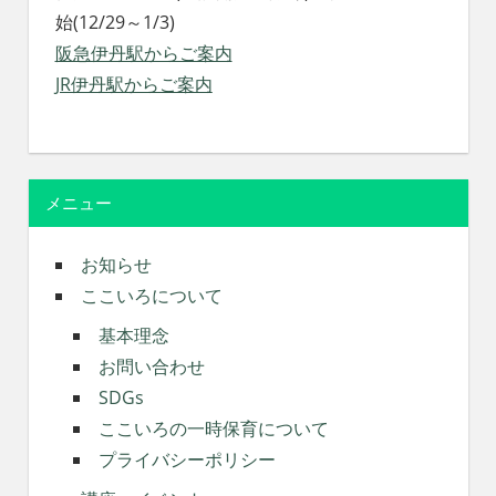
始(12/29～1/3)
阪急伊丹駅からご案内
JR伊丹駅からご案内
メニュー
お知らせ
ここいろについて
基本理念
お問い合わせ
SDGs
ここいろの一時保育について
プライバシーポリシー