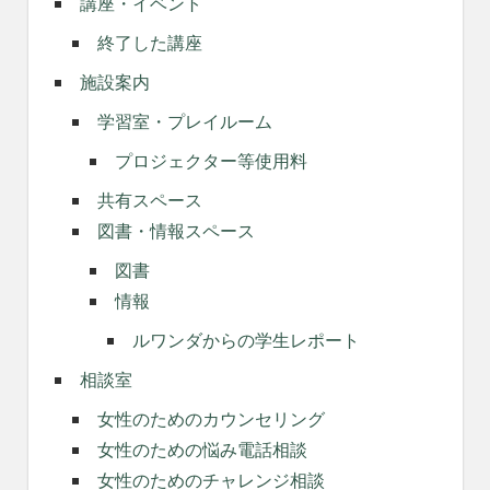
講座・イベント
終了した講座
施設案内
学習室・プレイルーム
プロジェクター等使用料
共有スペース
図書・情報スペース
図書
情報
ルワンダからの学生レポート
相談室
女性のためのカウンセリング
女性のための悩み電話相談
女性のためのチャレンジ相談