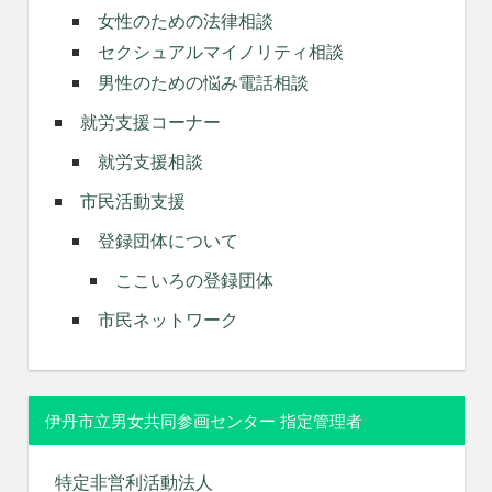
女性のための法律相談
セクシュアルマイノリティ相談
男性のための悩み電話相談
就労支援コーナー
就労支援相談
市民活動支援
登録団体について
ここいろの登録団体
市民ネットワーク
伊丹市立男女共同参画センター 指定管理者
特定非営利活動法人