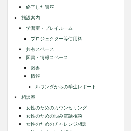
終了した講座
施設案内
学習室・プレイルーム
プロジェクター等使用料
共有スペース
図書・情報スペース
図書
情報
ルワンダからの学生レポート
相談室
女性のためのカウンセリング
女性のための悩み電話相談
女性のためのチャレンジ相談