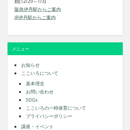
始(12/29～1/3)
阪急伊丹駅からご案内
JR伊丹駅からご案内
メニュー
お知らせ
ここいろについて
基本理念
お問い合わせ
SDGs
ここいろの一時保育について
プライバシーポリシー
講座・イベント