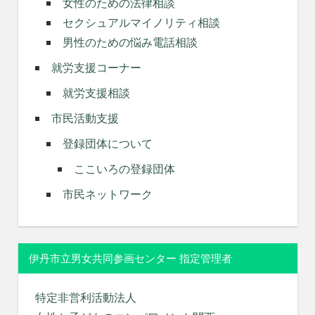
女性のための法律相談
セクシュアルマイノリティ相談
男性のための悩み電話相談
就労支援コーナー
就労支援相談
市民活動支援
登録団体について
ここいろの登録団体
市民ネットワーク
伊丹市立男女共同参画センター 指定管理者
特定非営利活動法人