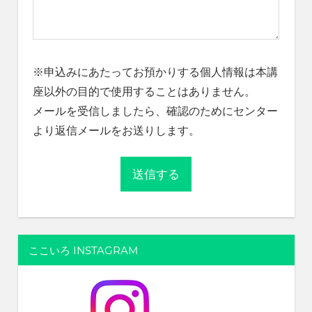
※申込みにあたってお預かりする個人情報は本講
座以外の目的で使用することはありません。
メールを受信しましたら、確認のためにセンター
より返信メールをお送りします。
ここいろ INSTAGRAM