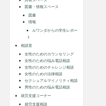
図書・情報スペース
図書
情報
ルワンダからの学生レポー
ト
相談室
女性のためのカウンセリング
女性のための悩み電話相談
女性のためのチャレンジ相談
女性のための法律相談
セクシュアルマイノリティ相談
男性のための悩み電話相談
就労支援コーナー
就労支援相談