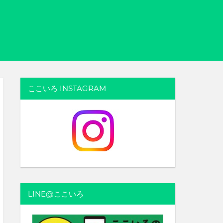
ここいろ INSTAGRAM
LINE@ここいろ