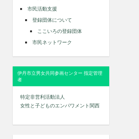
市民活動支援
登録団体について
ここいろの登録団体
市民ネットワーク
伊丹市立男女共同参画センター 指定管理
者
特定非営利活動法人
女性と子どものエンパワメント関西