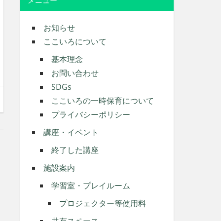
メニュー
お知らせ
ここいろについて
基本理念
お問い合わせ
SDGs
ここいろの一時保育について
プライバシーポリシー
講座・イベント
終了した講座
施設案内
学習室・プレイルーム
プロジェクター等使用料
共有スペース