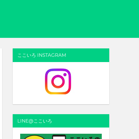
ここいろ INSTAGRAM
LINE@ここいろ