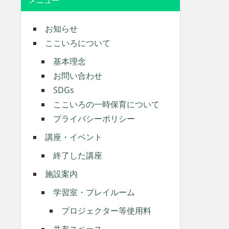
メニュー
お知らせ
ここいろについて
基本理念
お問い合わせ
SDGs
ここいろの一時保育について
プライバシーポリシー
講座・イベント
終了した講座
施設案内
学習室・プレイルーム
プロジェクター等使用料
共有スペース