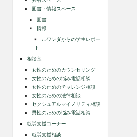
図書・情報スペース
図書
情報
ルワンダからの学生レポー
ト
相談室
女性のためのカウンセリング
女性のための悩み電話相談
女性のためのチャレンジ相談
女性のための法律相談
セクシュアルマイノリティ相談
男性のための悩み電話相談
就労支援コーナー
就労支援相談