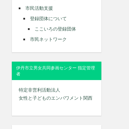
市民活動支援
登録団体について
ここいろの登録団体
市民ネットワーク
伊丹市立男女共同参画センター 指定管理
者
特定非営利活動法人
女性と子どものエンパワメント関西