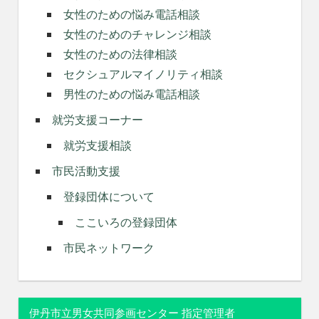
女性のための悩み電話相談
女性のためのチャレンジ相談
女性のための法律相談
セクシュアルマイノリティ相談
男性のための悩み電話相談
就労支援コーナー
就労支援相談
市民活動支援
登録団体について
ここいろの登録団体
市民ネットワーク
伊丹市立男女共同参画センター 指定管理者