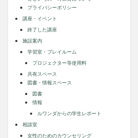
プライバシーポリシー
講座・イベント
終了した講座
施設案内
学習室・プレイルーム
プロジェクター等使用料
共有スペース
図書・情報スペース
図書
情報
ルワンダからの学生レポート
相談室
女性のためのカウンセリング