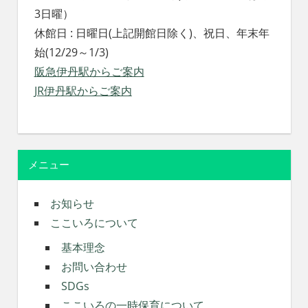
3日曜）
休館日 : 日曜日(上記開館日除く)、祝日、年末年
始(12/29～1/3)
阪急伊丹駅からご案内
JR伊丹駅からご案内
メニュー
お知らせ
ここいろについて
基本理念
お問い合わせ
SDGs
ここいろの一時保育について