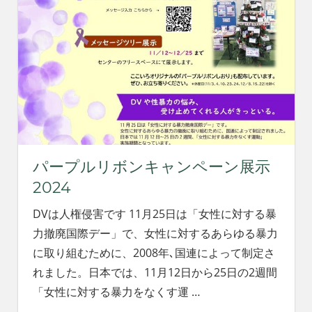
パープルリボンキャンペーン展示
2024
DVは人権侵害です 11月25日は「女性に対する暴
力撤廃国際デー」で、女性に対するあらゆる暴力
に取り組むために、2008年､国連によって制定さ
れました。日本では、11月12日から25日の2週間
「女性に対する暴力をなくす運
…