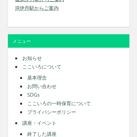
JR伊丹駅からご案内
メニュー
お知らせ
ここいろについて
基本理念
お問い合わせ
SDGs
ここいろの一時保育について
プライバシーポリシー
講座・イベント
終了した講座