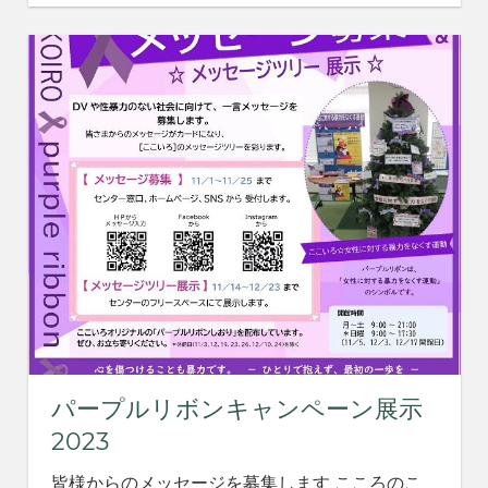
パープルリボンキャンペーン展示
2023
皆様からのメッセージを募集します こころのこ