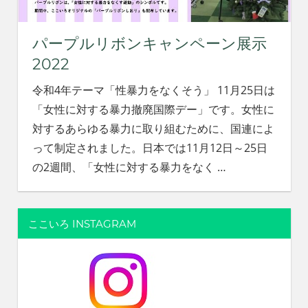
パープルリボンキャンペーン展示
2022
令和4年テーマ「性暴力をなくそう」 11月25日は
「女性に対する暴力撤廃国際デー」です。女性に
対するあらゆる暴力に取り組むために、国連によ
って制定されました。日本では11月12日～25日
の2週間、「女性に対する暴力をなく
…
ここいろ INSTAGRAM