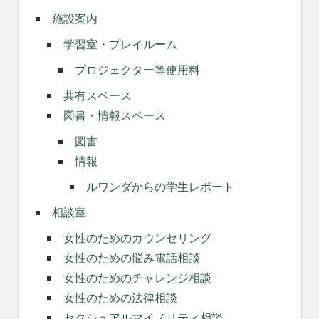
施設案内
学習室・プレイルーム
プロジェクター等使用料
共有スペース
図書・情報スペース
図書
情報
ルワンダからの学生レポート
相談室
女性のためのカウンセリング
女性のための悩み電話相談
女性のためのチャレンジ相談
女性のための法律相談
セクシュアルマイノリティ相談