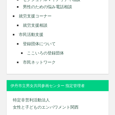
男性のための悩み電話相談
就労支援コーナー
就労支援相談
市民活動支援
登録団体について
ここいろの登録団体
市民ネットワーク
伊丹市立男女共同参画センター 指定管理者
特定非営利活動法人
女性と子どものエンパワメント関西