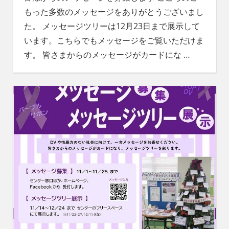
もった多数のメッセージをありがとうございまし
た。 メッセージツリーは12月23日まで展示して
います。こちらでもメッセージをご覧いただけま
す。 皆さまからのメッセージがカードにな
…