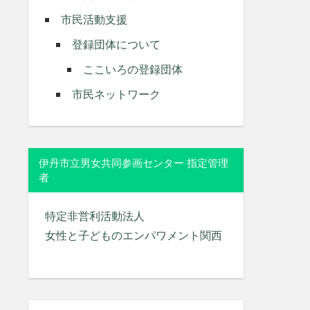
市民活動支援
登録団体について
ここいろの登録団体
市民ネットワーク
伊丹市立男女共同参画センター 指定管理
者
特定非営利活動法人
女性と子どものエンパワメント関西