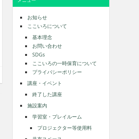
メニュー
お知らせ
ここいろについて
基本理念
お問い合わせ
SDGs
ここいろの一時保育について
プライバシーポリシー
講座・イベント
終了した講座
施設案内
学習室・プレイルーム
プロジェクター等使用料
共有スペース