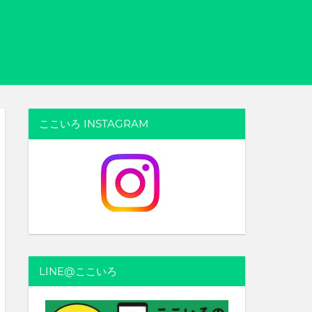
ここいろ INSTAGRAM
LINE@ここいろ