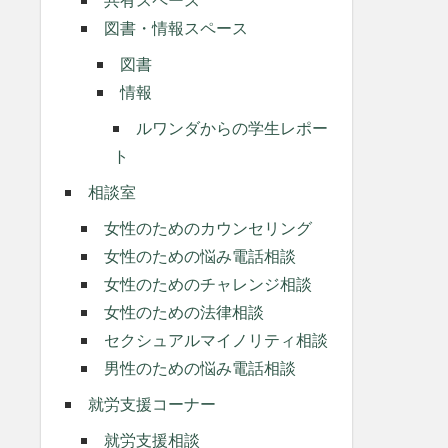
図書・情報スペース
図書
情報
ルワンダからの学生レポー
ト
相談室
女性のためのカウンセリング
女性のための悩み電話相談
女性のためのチャレンジ相談
女性のための法律相談
セクシュアルマイノリティ相談
男性のための悩み電話相談
就労支援コーナー
就労支援相談