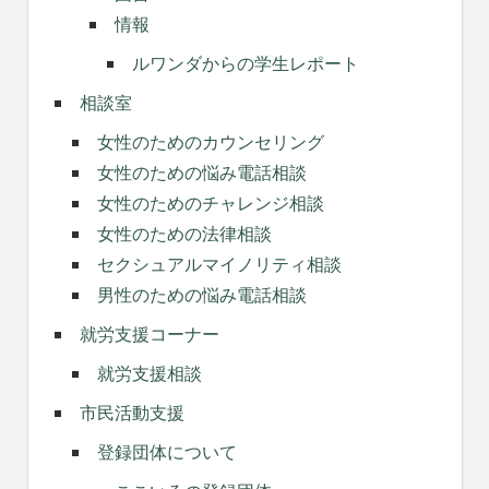
情報
ルワンダからの学生レポート
相談室
女性のためのカウンセリング
女性のための悩み電話相談
女性のためのチャレンジ相談
女性のための法律相談
セクシュアルマイノリティ相談
男性のための悩み電話相談
就労支援コーナー
就労支援相談
市民活動支援
登録団体について