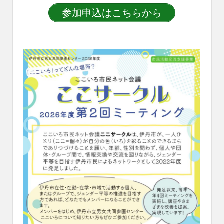
参加申込はこちらから