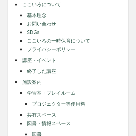
ここいろについて
基本理念
お問い合わせ
SDGs
ここいろの一時保育について
プライバシーポリシー
講座・イベント
終了した講座
施設案内
学習室・プレイルーム
プロジェクター等使用料
共有スペース
図書・情報スペース
図書