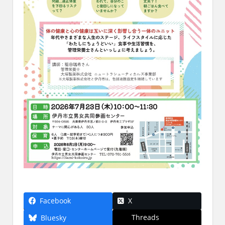
Facebook
X
Threads
Bluesky