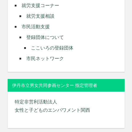
就労支援コーナー
就労支援相談
市民活動支援
登録団体について
ここいろの登録団体
市民ネットワーク
伊丹市立男女共同参画センター 指定管理者
特定非営利活動法人
女性と子どものエンパワメント関西