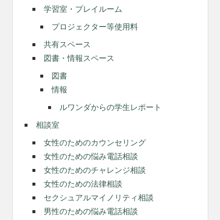
学習室・プレイルーム
プロジェクター等使用料
共有スペース
図書・情報スペース
図書
情報
ルワンダからの学生レポート
相談室
女性のためのカウンセリング
女性のための悩み電話相談
女性のためのチャレンジ相談
女性のための法律相談
セクシュアルマイノリティ相談
男性のための悩み電話相談