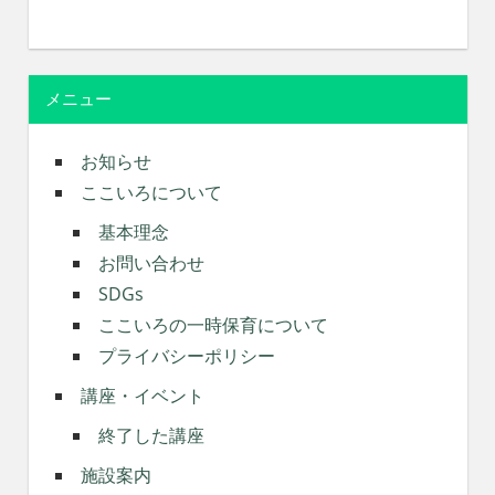
メニュー
お知らせ
ここいろについて
基本理念
お問い合わせ
SDGs
ここいろの一時保育について
プライバシーポリシー
講座・イベント
終了した講座
施設案内