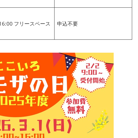
～16:00 フリースペース
申込不要