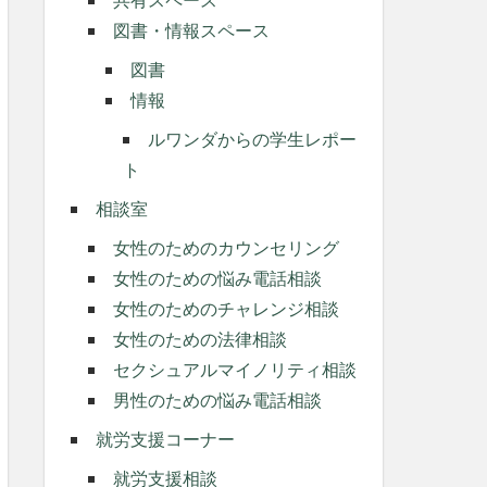
図書・情報スペース
図書
情報
ルワンダからの学生レポー
ト
相談室
女性のためのカウンセリング
女性のための悩み電話相談
女性のためのチャレンジ相談
女性のための法律相談
セクシュアルマイノリティ相談
男性のための悩み電話相談
就労支援コーナー
就労支援相談