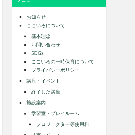
メニュー
お知らせ
ここいろについて
基本理念
お問い合わせ
SDGs
ここいろの一時保育について
プライバシーポリシー
講座・イベント
終了した講座
施設案内
学習室・プレイルーム
プロジェクター等使用料
共有スペース