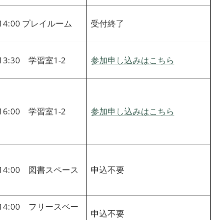
～14:00 プレイルーム
受付終了
～13:30 学習室1-2
参加申し込みはこちら
～16:00 学習室1-2
参加申し込みはこちら
～14:00 図書スペース
申込不要
～14:00 フリースペー
申込不要