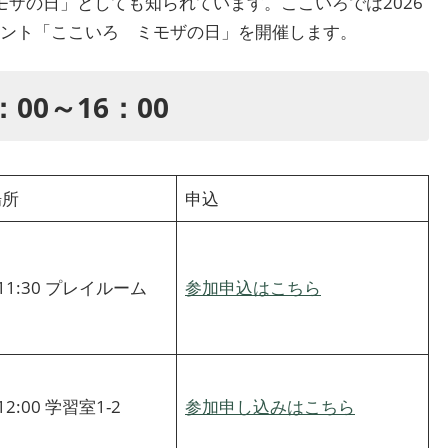
y)」で、「ミモザの日」としても知られています。ここいろでは2026
ベント「ここいろ ミモザの日」を開催します。
：00～16：00
場所
申込
～11:30 プレイルーム
参加申込はこちら
12:00 学習室1-2
参加申し込みはこちら