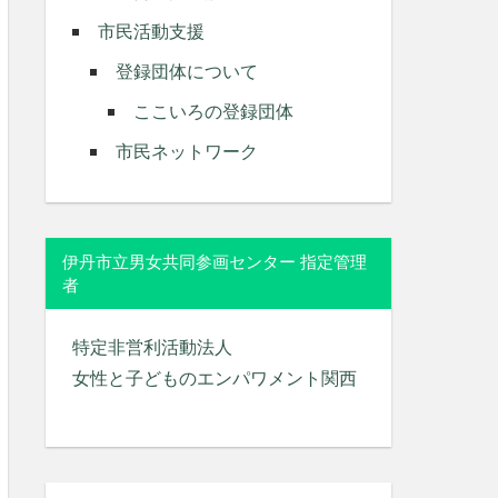
市民活動支援
登録団体について
ここいろの登録団体
市民ネットワーク
伊丹市立男女共同参画センター 指定管理
者
特定非営利活動法人
女性と子どものエンパワメント関西