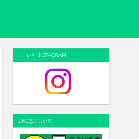
ここいろ INSTAGRAM
LINE@ここいろ