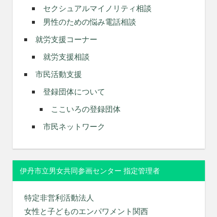
セクシュアルマイノリティ相談
男性のための悩み電話相談
就労支援コーナー
就労支援相談
市民活動支援
登録団体について
ここいろの登録団体
市民ネットワーク
伊丹市立男女共同参画センター 指定管理者
特定非営利活動法人
女性と子どものエンパワメント関西