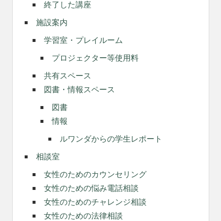
終了した講座
施設案内
学習室・プレイルーム
プロジェクター等使用料
共有スペース
図書・情報スペース
図書
情報
ルワンダからの学生レポート
相談室
女性のためのカウンセリング
女性のための悩み電話相談
女性のためのチャレンジ相談
女性のための法律相談