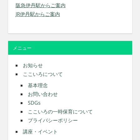
阪急伊丹駅からご案内
JR伊丹駅からご案内
メニュー
お知らせ
ここいろについて
基本理念
お問い合わせ
SDGs
ここいろの一時保育について
プライバシーポリシー
講座・イベント