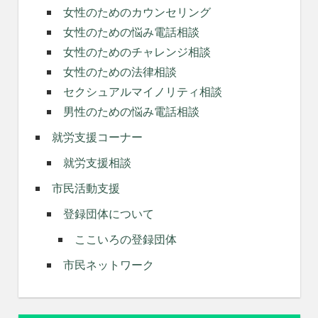
女性のためのカウンセリング
女性のための悩み電話相談
女性のためのチャレンジ相談
女性のための法律相談
セクシュアルマイノリティ相談
男性のための悩み電話相談
就労支援コーナー
就労支援相談
市民活動支援
登録団体について
ここいろの登録団体
市民ネットワーク