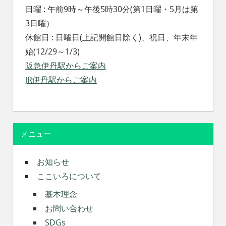
日曜 : 午前9時～午後5時30分(第1日曜・5月は第
3日曜）
休館日 : 日曜日(上記開館日除く)、祝日、年末年
始(12/29～1/3)
阪急伊丹駅からご案内
JR伊丹駅からご案内
メニュー
お知らせ
ここいろについて
基本理念
お問い合わせ
SDGs