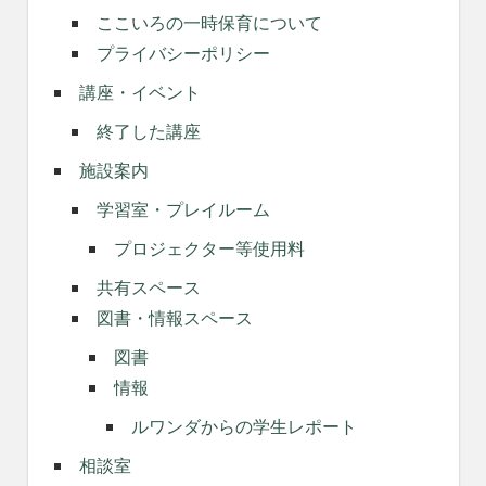
ここいろの一時保育について
プライバシーポリシー
講座・イベント
終了した講座
施設案内
学習室・プレイルーム
プロジェクター等使用料
共有スペース
図書・情報スペース
図書
情報
ルワンダからの学生レポート
相談室