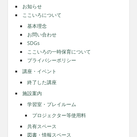
お知らせ
ここいろについて
基本理念
お問い合わせ
SDGs
ここいろの一時保育について
プライバシーポリシー
講座・イベント
終了した講座
施設案内
学習室・プレイルーム
プロジェクター等使用料
共有スペース
図書・情報スペース