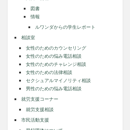
図書
情報
ルワンダからの学生レポート
相談室
女性のためのカウンセリング
女性のための悩み電話相談
女性のためのチャレンジ相談
女性のための法律相談
セクシュアルマイノリティ相談
男性のための悩み電話相談
就労支援コーナー
就労支援相談
市民活動支援