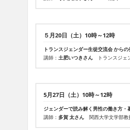
５月20日（土）10時～12時
トランスジェンダー生徒交流会 からの
講師：
土肥いつきさん
トランスジェン
5月27日（土）10時～12時
ジェンダーで読み解く男性の働き方・
講師：
多賀 太さん
関西大学文学部教