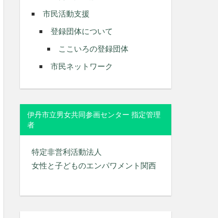
市民活動支援
登録団体について
ここいろの登録団体
市民ネットワーク
伊丹市立男女共同参画センター 指定管理
者
特定非営利活動法人
女性と子どものエンパワメント関西