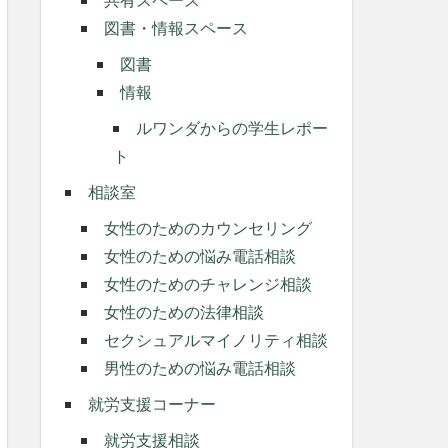
図書・情報スペース
図書
情報
ルワンダからの学生レポー
ト
相談室
女性のためのカウンセリング
女性のための悩み電話相談
女性のためのチャレンジ相談
女性のための法律相談
セクシュアルマイノリティ相談
男性のための悩み電話相談
就労支援コーナー
就労支援相談