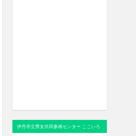
伊丹市立男女共同参画センター ここいろ