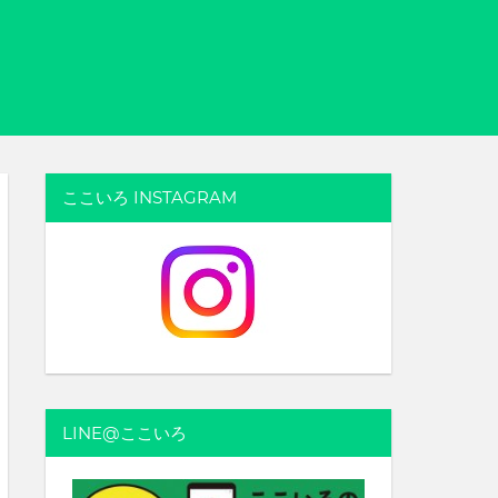
ここいろ INSTAGRAM
LINE@ここいろ