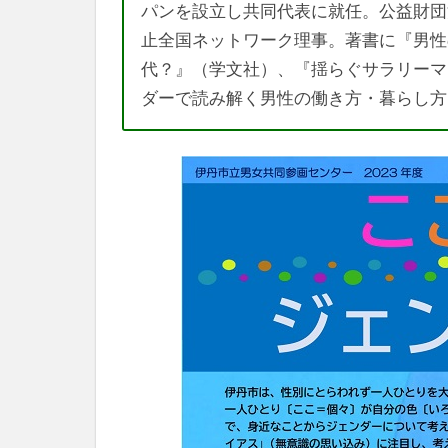
パンを設立し共同代表に就任。公益財団
止全国ネットワーク理事。著書に『男性
代？』（学文社）、『揺らぐサラリーマ
ダーで読み解く男性の働き方・暮らし方