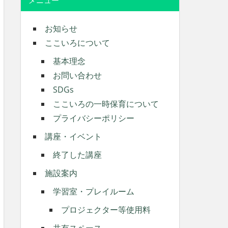
メニュー
お知らせ
ここいろについて
基本理念
お問い合わせ
SDGs
ここいろの一時保育について
プライバシーポリシー
講座・イベント
終了した講座
施設案内
学習室・プレイルーム
プロジェクター等使用料
共有スペース