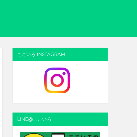
ここいろ INSTAGRAM
LINE@ここいろ