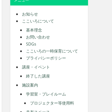
メニュー
お知らせ
ここいろについて
基本理念
お問い合わせ
SDGs
ここいろの一時保育について
プライバシーポリシー
講座・イベント
終了した講座
施設案内
学習室・プレイルーム
プロジェクター等使用料
共有スペース