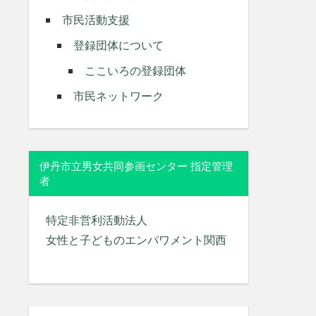
市民活動支援
登録団体について
ここいろの登録団体
市民ネットワーク
伊丹市立男女共同参画センター 指定管理
者
特定非営利活動法人
女性と子どものエンパワメント関西