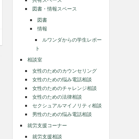
図書・情報スペース
図書
情報
ルワンダからの学生レポー
ト
相談室
女性のためのカウンセリング
女性のための悩み電話相談
女性のためのチャレンジ相談
女性のための法律相談
セクシュアルマイノリティ相談
男性のための悩み電話相談
就労支援コーナー
就労支援相談