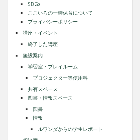
SDGs
ここいろの一時保育について
プライバシーポリシー
講座・イベント
終了した講座
施設案内
学習室・プレイルーム
プロジェクター等使用料
共有スペース
図書・情報スペース
図書
情報
ルワンダからの学生レポート