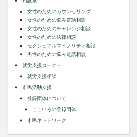
相談室
女性のためのカウンセリング
女性のための悩み電話相談
女性のためのチャレンジ相談
女性のための法律相談
セクシュアルマイノリティ相談
男性のための悩み電話相談
就労支援コーナー
就労支援相談
市民活動支援
登録団体について
ここいろの登録団体
市民ネットワーク