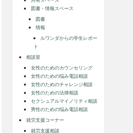
図書・情報スペース
図書
情報
ルワンダからの学生レポー
ト
相談室
女性のためのカウンセリング
女性のための悩み電話相談
女性のためのチャレンジ相談
女性のための法律相談
セクシュアルマイノリティ相談
男性のための悩み電話相談
就労支援コーナー
就労支援相談