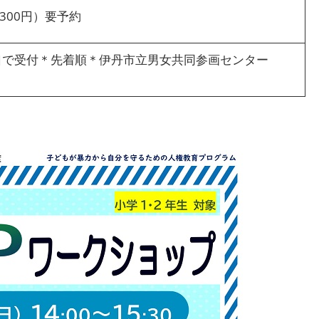
300円）要予約
・窓口で受付＊先着順＊伊丹市立男女共同参画センター