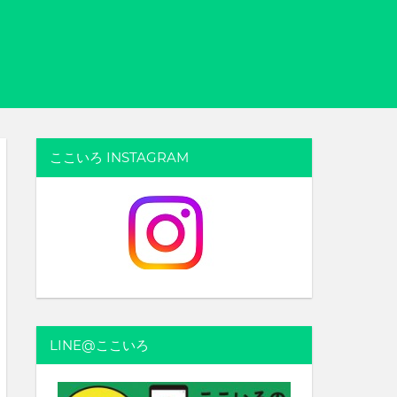
ここいろ INSTAGRAM
LINE@ここいろ