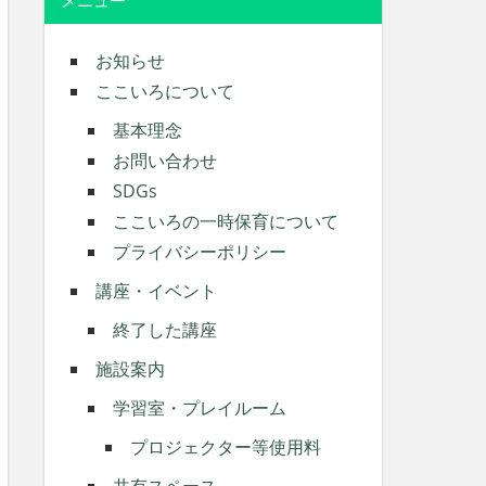
メニュー
お知らせ
ここいろについて
基本理念
お問い合わせ
SDGs
ここいろの一時保育について
プライバシーポリシー
講座・イベント
終了した講座
施設案内
学習室・プレイルーム
プロジェクター等使用料
共有スペース