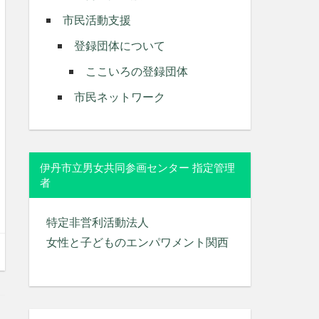
市民活動支援
登録団体について
ここいろの登録団体
市民ネットワーク
伊丹市立男女共同参画センター 指定管理
者
特定非営利活動法人
女性と子どものエンパワメント関西