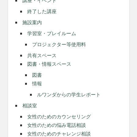
講座・イベント
終了した講座
施設案内
学習室・プレイルーム
プロジェクター等使用料
共有スペース
図書・情報スペース
図書
情報
ルワンダからの学生レポート
相談室
女性のためのカウンセリング
女性のための悩み電話相談
女性のためのチャレンジ相談