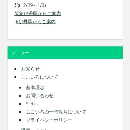
始(12/29～1/3)
阪急伊丹駅からご案内
JR伊丹駅からご案内
メニュー
お知らせ
ここいろについて
基本理念
お問い合わせ
SDGs
ここいろの一時保育について
プライバシーポリシー