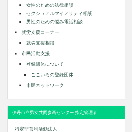
女性のための法律相談
セクシュアルマイノリティ相談
男性のための悩み電話相談
就労支援コーナー
就労支援相談
市民活動支援
登録団体について
ここいろの登録団体
市民ネットワーク
伊丹市立男女共同参画センター 指定管理者
特定非営利活動法人