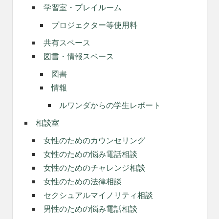
学習室・プレイルーム
プロジェクター等使用料
共有スペース
図書・情報スペース
図書
情報
ルワンダからの学生レポート
相談室
女性のためのカウンセリング
女性のための悩み電話相談
女性のためのチャレンジ相談
女性のための法律相談
セクシュアルマイノリティ相談
男性のための悩み電話相談