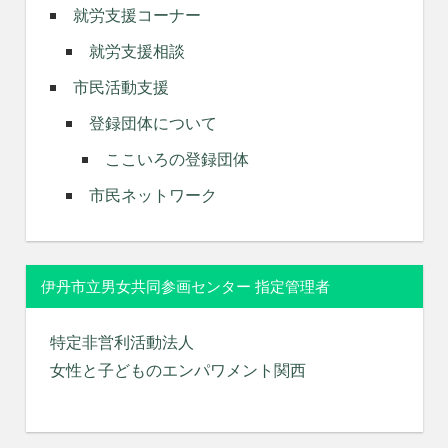
就労支援コーナー
就労支援相談
市民活動支援
登録団体について
ここいろの登録団体
市民ネットワーク
伊丹市立男女共同参画センター 指定管理者
特定非営利活動法人
女性と子どものエンパワメント関西