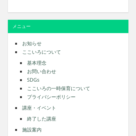
メニュー
お知らせ
ここいろについて
基本理念
お問い合わせ
SDGs
ここいろの一時保育について
プライバシーポリシー
講座・イベント
終了した講座
施設案内