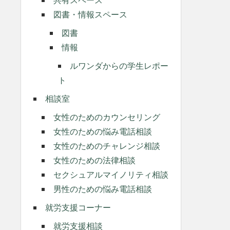
図書・情報スペース
図書
情報
ルワンダからの学生レポー
ト
相談室
女性のためのカウンセリング
女性のための悩み電話相談
女性のためのチャレンジ相談
女性のための法律相談
セクシュアルマイノリティ相談
男性のための悩み電話相談
就労支援コーナー
就労支援相談