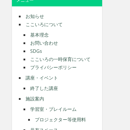
メニュー
お知らせ
ここいろについて
基本理念
お問い合わせ
SDGs
ここいろの一時保育について
プライバシーポリシー
講座・イベント
終了した講座
施設案内
学習室・プレイルーム
プロジェクター等使用料
共有スペース