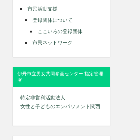
市民活動支援
登録団体について
ここいろの登録団体
市民ネットワーク
伊丹市立男女共同参画センター 指定管理
者
特定非営利活動法人
女性と子どものエンパワメント関西