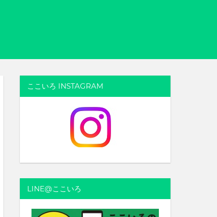
ここいろ INSTAGRAM
LINE@ここいろ