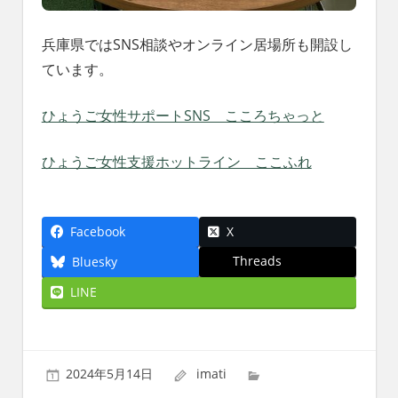
兵庫県ではSNS相談やオンライン居場所も開設し
ています。
ひょうご女性サポートSNS こころちゃっと
ひょうご女性支援ホットライン ここふれ
Facebook
X
Threads
Bluesky
LINE
2024年5月14日
imati