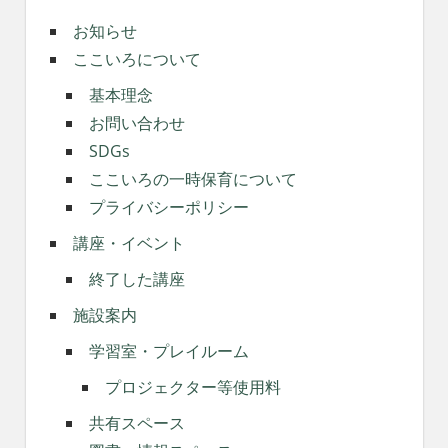
お知らせ
ここいろについて
基本理念
お問い合わせ
SDGs
ここいろの一時保育について
プライバシーポリシー
講座・イベント
終了した講座
施設案内
学習室・プレイルーム
プロジェクター等使用料
共有スペース