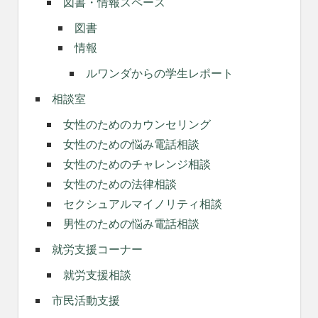
図書・情報スペース
図書
情報
ルワンダからの学生レポート
相談室
女性のためのカウンセリング
女性のための悩み電話相談
女性のためのチャレンジ相談
女性のための法律相談
セクシュアルマイノリティ相談
男性のための悩み電話相談
就労支援コーナー
就労支援相談
市民活動支援