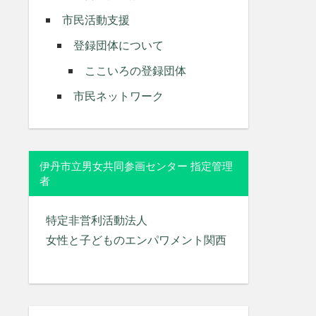
市民活動支援
登録団体について
ここいろの登録団体
市民ネットワーク
伊丹市立男女共同参画センター 指定管理
者
特定非営利活動法人
女性と子どものエンパワメント関西