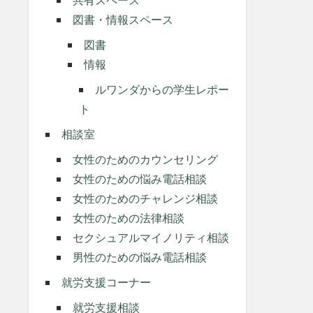
図書・情報スペース
図書
情報
ルワンダからの学生レポー
ト
相談室
女性のためのカウンセリング
女性のための悩み電話相談
女性のためのチャレンジ相談
女性のための法律相談
セクシュアルマイノリティ相談
男性のための悩み電話相談
就労支援コーナー
就労支援相談