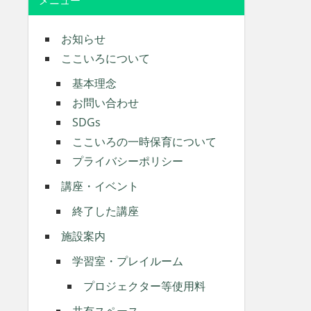
メニュー
お知らせ
ここいろについて
基本理念
お問い合わせ
SDGs
ここいろの一時保育について
プライバシーポリシー
講座・イベント
終了した講座
施設案内
学習室・プレイルーム
プロジェクター等使用料
共有スペース