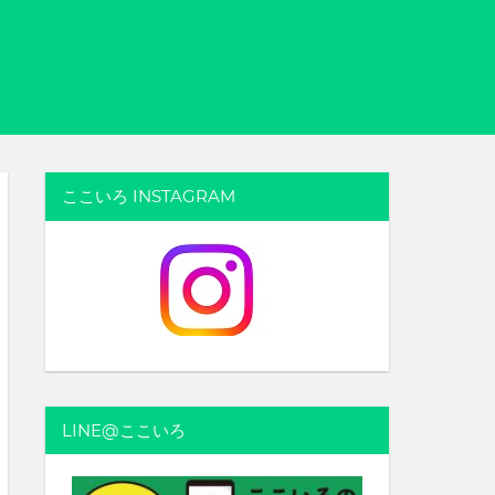
ここいろ INSTAGRAM
LINE@ここいろ