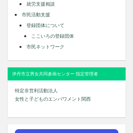
就労支援相談
市民活動支援
登録団体について
ここいろの登録団体
市民ネットワーク
伊丹市立男女共同参画センター 指定管理者
特定非営利活動法人
女性と子どものエンパワメント関西