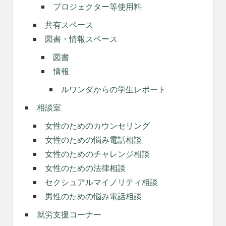
プロジェクター等使用料
共有スペース
図書・情報スペース
図書
情報
ルワンダからの学生レポート
相談室
女性のためのカウンセリング
女性のための悩み電話相談
女性のためのチャレンジ相談
女性のための法律相談
セクシュアルマイノリティ相談
男性のための悩み電話相談
就労支援コーナー