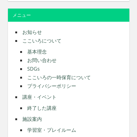
メニュー
お知らせ
ここいろについて
基本理念
お問い合わせ
SDGs
ここいろの一時保育について
プライバシーポリシー
講座・イベント
終了した講座
施設案内
学習室・プレイルーム