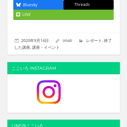
Threads
Bluesky
LINE
2020年9月14日
imati
レポート
,
終了
した講座
,
講座・イベント
ここいろ INSTAGRAM
LINE@ここいろ