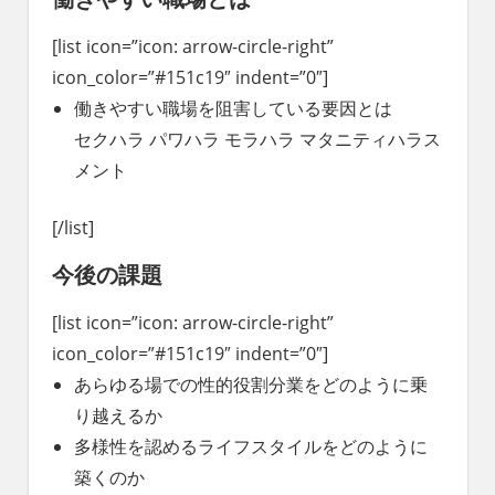
[list icon=”icon: arrow-circle-right”
icon_color=”#151c19″ indent=”0″]
働きやすい職場を阻害している要因とは
セクハラ パワハラ モラハラ マタニティハラス
メント
[/list]
今後の課題
[list icon=”icon: arrow-circle-right”
icon_color=”#151c19″ indent=”0″]
あらゆる場での性的役割分業をどのように乗
り越えるか
多様性を認めるライフスタイルをどのように
築くのか