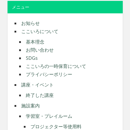
メニュー
お知らせ
ここいろについて
基本理念
お問い合わせ
SDGs
ここいろの一時保育について
プライバシーポリシー
講座・イベント
終了した講座
施設案内
学習室・プレイルーム
プロジェクター等使用料