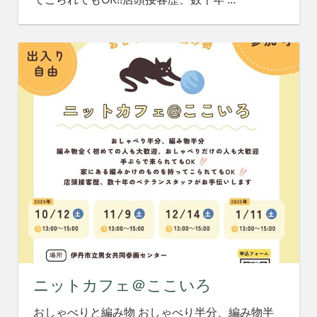
ニットカフェ＠ここいろ
おしゃべりと編み物 おしゃべり半分、編み物半