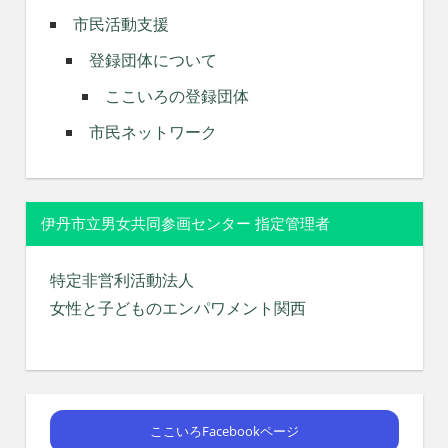
市民活動支援
登録団体について
ここいろの登録団体
市民ネットワーク
伊丹市立男女共同参画センター 指定管理者
特定非営利活動法人
女性と子どものエンパワメント関西
ここいろFacebookページ