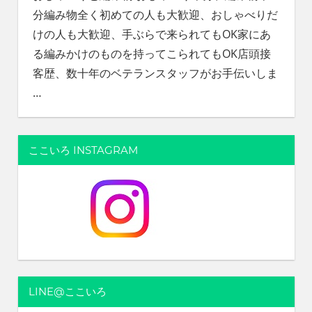
分編み物全く初めての人も大歓迎、おしゃべりだ
けの人も大歓迎、手ぶらで来られてもOK家にあ
る編みかけのものを持ってこられてもOK店頭接
客歴、数十年のベテランスタッフがお手伝いしま
…
ここいろ INSTAGRAM
LINE@ここいろ