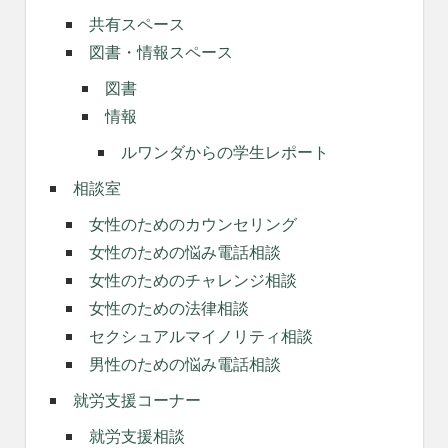
共有スペース
図書・情報スペース
図書
情報
ルワンダからの学生レポート
相談室
女性のためのカウンセリング
女性のための悩み電話相談
女性のためのチャレンジ相談
女性のための法律相談
セクシュアルマイノリティ相談
男性のための悩み電話相談
就労支援コーナー
就労支援相談