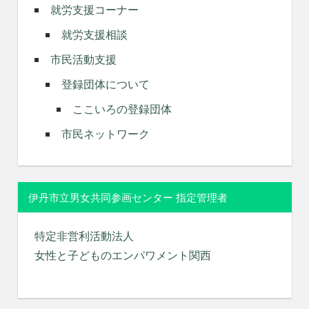
就労支援コーナー
就労支援相談
市民活動支援
登録団体について
ここいろの登録団体
市民ネットワーク
伊丹市立男女共同参画センター 指定管理者
特定非営利活動法人
女性と子どものエンパワメント関西