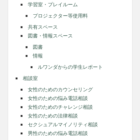
学習室・プレイルーム
プロジェクター等使用料
共有スペース
図書・情報スペース
図書
情報
ルワンダからの学生レポート
相談室
女性のためのカウンセリング
女性のための悩み電話相談
女性のためのチャレンジ相談
女性のための法律相談
セクシュアルマイノリティ相談
男性のための悩み電話相談