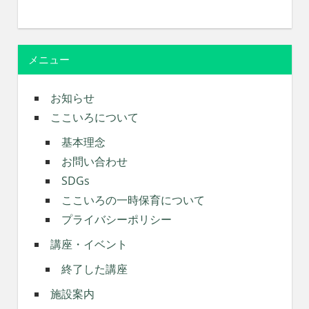
メニュー
お知らせ
ここいろについて
基本理念
お問い合わせ
SDGs
ここいろの一時保育について
プライバシーポリシー
講座・イベント
終了した講座
施設案内