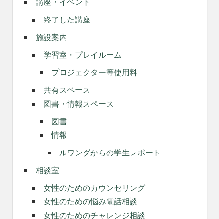
講座・イベント
終了した講座
施設案内
学習室・プレイルーム
プロジェクター等使用料
共有スペース
図書・情報スペース
図書
情報
ルワンダからの学生レポート
相談室
女性のためのカウンセリング
女性のための悩み電話相談
女性のためのチャレンジ相談