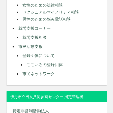
女性のための法律相談
セクシュアルマイノリティ相談
男性のための悩み電話相談
就労支援コーナー
就労支援相談
市民活動支援
登録団体について
ここいろの登録団体
市民ネットワーク
伊丹市立男女共同参画センター 指定管理者
特定非営利活動法人