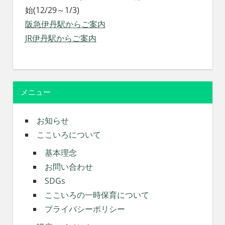
始(12/29～1/3)
阪急伊丹駅からご案内
JR伊丹駅からご案内
メニュー
お知らせ
ここいろについて
基本理念
お問い合わせ
SDGs
ここいろの一時保育について
プライバシーポリシー