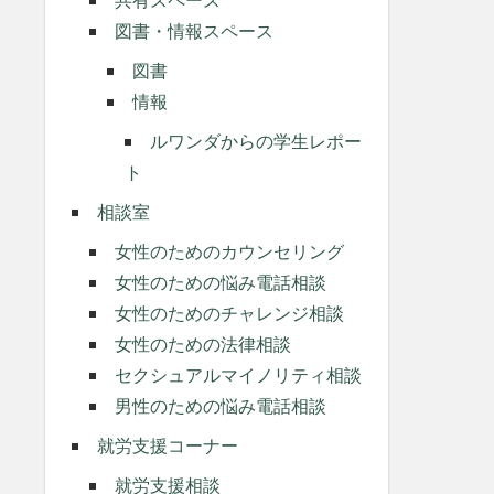
図書・情報スペース
図書
情報
ルワンダからの学生レポー
ト
相談室
女性のためのカウンセリング
女性のための悩み電話相談
女性のためのチャレンジ相談
女性のための法律相談
セクシュアルマイノリティ相談
男性のための悩み電話相談
就労支援コーナー
就労支援相談