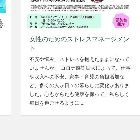
女性のためのストレスマネージメン
ト
不安や悩み、ストレスを抱えたままになって
いませんか。 コロナ感染拡大によって、仕事
や収入への不安、家事・育児の負担増加な
ど、多くの人が日々の暮らしに変化がありま
した。心もからだも健康を保って、私らしく
毎日を過ごせるように
…