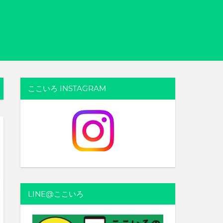
ここいろ INSTAGRAM
LINE@ここいろ