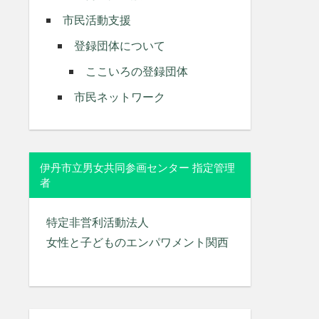
市民活動支援
登録団体について
ここいろの登録団体
市民ネットワーク
伊丹市立男女共同参画センター 指定管理
者
特定非営利活動法人
女性と子どものエンパワメント関西