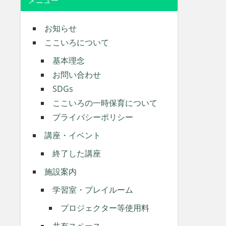
メニュー
お知らせ
ここいろについて
基本理念
お問い合わせ
SDGs
ここいろの一時保育について
プライバシーポリシー
講座・イベント
終了した講座
施設案内
学習室・プレイルーム
プロジェクター等使用料
共有スペース