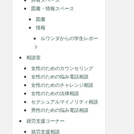
図書・情報スペース
図書
情報
ルワンダからの学生レポー
ト
相談室
女性のためのカウンセリング
女性のための悩み電話相談
女性のためのチャレンジ相談
女性のための法律相談
セクシュアルマイノリティ相談
男性のための悩み電話相談
就労支援コーナー
就労支援相談