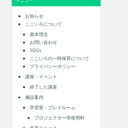
メニュー
お知らせ
ここいろについて
基本理念
お問い合わせ
SDGs
ここいろの一時保育について
プライバシーポリシー
講座・イベント
終了した講座
施設案内
学習室・プレイルーム
プロジェクター等使用料
共有スペース