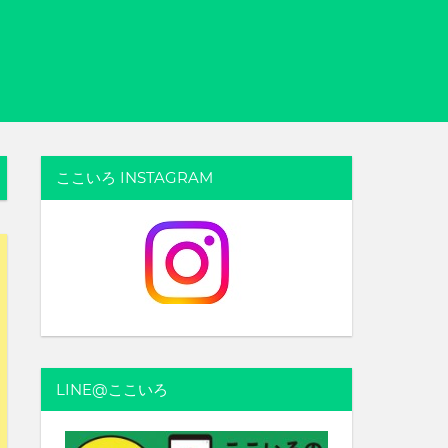
ここいろ INSTAGRAM
LINE@ここいろ