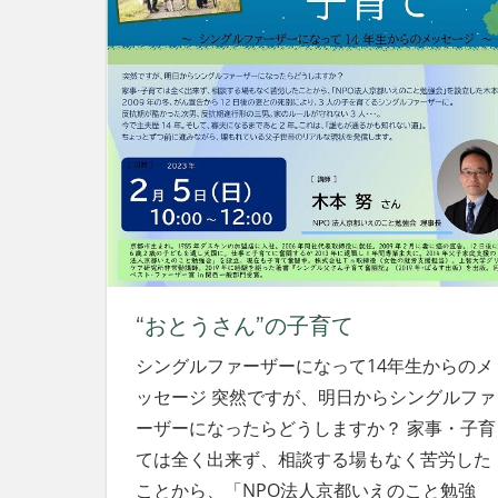
“おとうさん”の子育て
シングルファーザーになって14年生からのメ
ッセージ 突然ですが、明日からシングルファ
ーザーになったらどうしますか？ 家事・子育
ては全く出来ず、相談する場もなく苦労した
ことから、「NPO法人京都いえのこと勉強