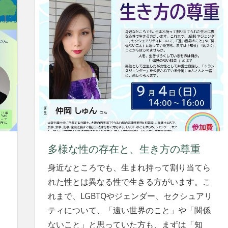
多様な性の存在と、生き方の尊重
身近なところでも、生まれ持って割り当てら
れた性とは異なる性で生きる方がいます。こ
れまで、LGBTQやジェンダー、セクシュアリ
ティについて、「遠い世界のこと」や「関係
ないこと」と思っていた方も、まずは「知