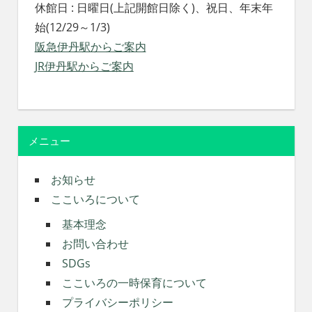
休館日 : 日曜日(上記開館日除く)、祝日、年末年
始(12/29～1/3)
阪急伊丹駅からご案内
JR伊丹駅からご案内
メニュー
お知らせ
ここいろについて
基本理念
お問い合わせ
SDGs
ここいろの一時保育について
プライバシーポリシー