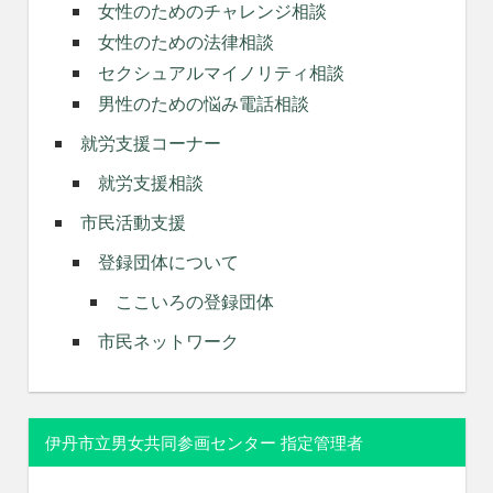
女性のためのチャレンジ相談
女性のための法律相談
セクシュアルマイノリティ相談
男性のための悩み電話相談
就労支援コーナー
就労支援相談
市民活動支援
登録団体について
ここいろの登録団体
市民ネットワーク
伊丹市立男女共同参画センター 指定管理者