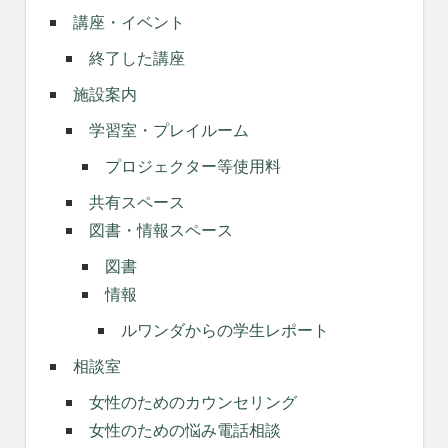
講座・イベント
終了した講座
施設案内
学習室・プレイルーム
プロジェクター等使用料
共有スペース
図書・情報スペース
図書
情報
ルワンダからの学生レポート
相談室
女性のためのカウンセリング
女性のための悩み電話相談