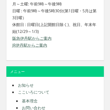
月～土曜: 午前9時～午後9時
日曜 : 午前9時～午後5時30分(第1日曜・5月は第
3日曜）
休館日 : 日曜日(上記開館日除く)、祝日、年末年
始(12/29～1/3)
阪急伊丹駅からご案内
JR伊丹駅からご案内
メニュー
お知らせ
ここいろについて
基本理念
お問い合わせ