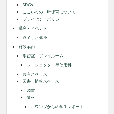
SDGs
ここいろの一時保育について
プライバシーポリシー
講座・イベント
終了した講座
施設案内
学習室・プレイルーム
プロジェクター等使用料
共有スペース
図書・情報スペース
図書
情報
ルワンダからの学生レポート