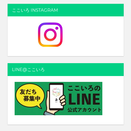
ここいろ INSTAGRAM
LINE@ここいろ