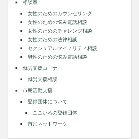
相談室
女性のためのカウンセリング
女性のための悩み電話相談
女性のためのチャレンジ相談
女性のための法律相談
セクシュアルマイノリティ相談
男性のための悩み電話相談
就労支援コーナー
就労支援相談
市民活動支援
登録団体について
ここいろの登録団体
市民ネットワーク