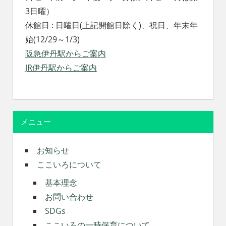
3日曜）
休館日 : 日曜日(上記開館日除く)、祝日、年末年
始(12/29～1/3)
阪急伊丹駅からご案内
JR伊丹駅からご案内
メニュー
お知らせ
ここいろについて
基本理念
お問い合わせ
SDGs
ここいろの一時保育について