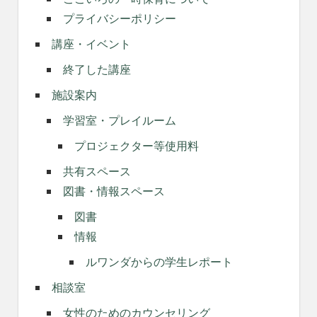
プライバシーポリシー
講座・イベント
終了した講座
施設案内
学習室・プレイルーム
プロジェクター等使用料
共有スペース
図書・情報スペース
図書
情報
ルワンダからの学生レポート
相談室
女性のためのカウンセリング