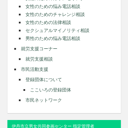
女性のための悩み電話相談
女性のためのチャレンジ相談
女性のための法律相談
セクシュアルマイノリティ相談
男性のための悩み電話相談
就労支援コーナー
就労支援相談
市民活動支援
登録団体について
ここいろの登録団体
市民ネットワーク
伊丹市立男女共同参画センター 指定管理者