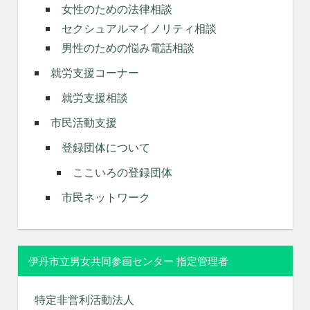
女性のための法律相談
セクシュアルマイノリティ相談
男性のための悩み電話相談
就労支援コーナー
就労支援相談
市民活動支援
登録団体について
ここいろの登録団体
市民ネットワーク
伊丹市立男女共同参画センター 指定管理者
特定非営利活動法人