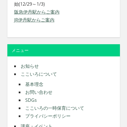
始(12/29～1/3)
阪急伊丹駅からご案内
JR伊丹駅からご案内
メニュー
お知らせ
ここいろについて
基本理念
お問い合わせ
SDGs
ここいろの一時保育について
プライバシーポリシー
講座・イベント