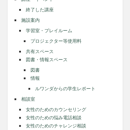
終了した講座
施設案内
学習室・プレイルーム
プロジェクター等使用料
共有スペース
図書・情報スペース
図書
情報
ルワンダからの学生レポート
相談室
女性のためのカウンセリング
女性のための悩み電話相談
女性のためのチャレンジ相談