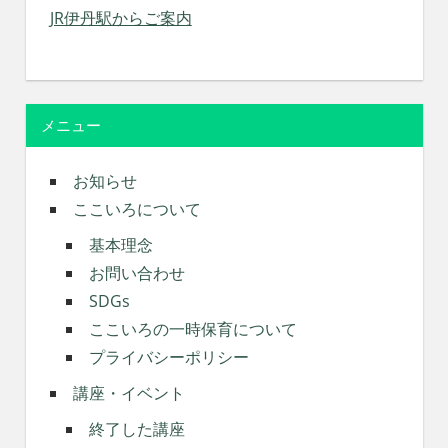
JR伊丹駅からご案内
メニュー
お知らせ
ここいろについて
基本理念
お問い合わせ
SDGs
ここいろの一時保育について
プライバシーポリシー
講座・イベント
終了した講座