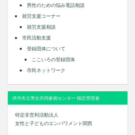
男性のための悩み電話相談
就労支援コーナー
就労支援相談
市民活動支援
登録団体について
ここいろの登録団体
市民ネットワーク
伊丹市立男女共同参画センター 指定管理者
特定非営利活動法人
女性と子どものエンパワメント関西