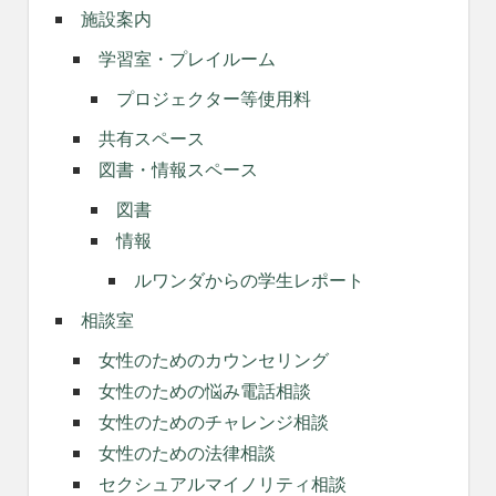
施設案内
学習室・プレイルーム
プロジェクター等使用料
共有スペース
図書・情報スペース
図書
情報
ルワンダからの学生レポート
相談室
女性のためのカウンセリング
女性のための悩み電話相談
女性のためのチャレンジ相談
女性のための法律相談
セクシュアルマイノリティ相談